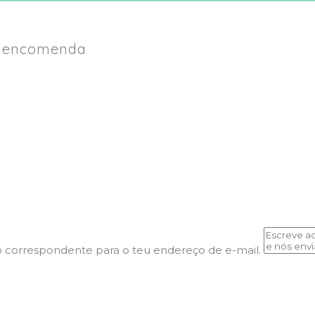
ua encomenda
o correspondente para o teu endereço de e-mail.