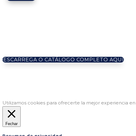
DESCARREGA O CATÁLOGO COMPLETO AQUI
Utilizamos cookies para ofrecerte la mejor experiencia e
Fechar
Resumen de privacidad