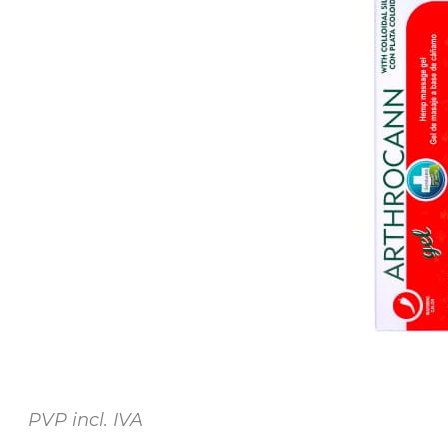
PVP incl. IVA