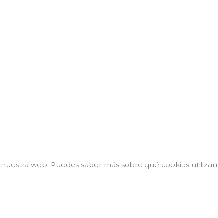
n nuestra web. Puedes saber más sobre qué cookies utilizam