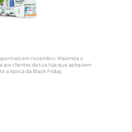
sponíveis em novembro. Maximiza o
 aos clientes da tua loja que apliquem
 a época da Black Friday.