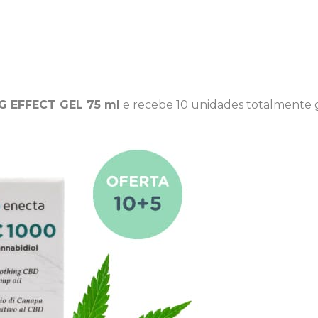
 EFFECT GEL 75 ml
e recebe 10 unidades totalmente gr