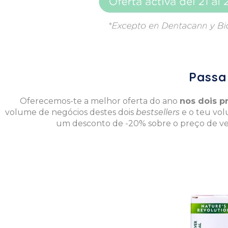
Passa 
Oferecemos-te a melhor oferta do ano
nos dois p
volume de negócios destes dois
bestsellers
e o teu vol
um desconto de -20% sobre o preço de ve