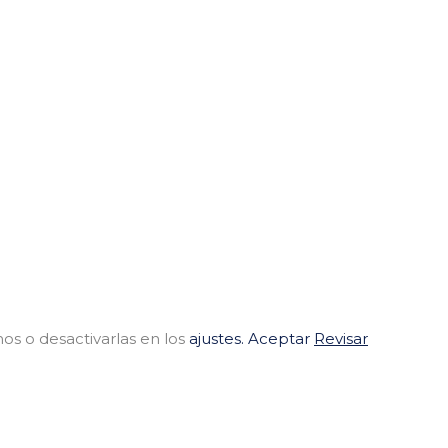
os o desactivarlas en los
ajustes.
Aceptar
Revisar