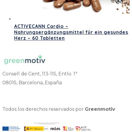
ACTIVECANN Cardio –
Nahrungsergänzungsmittel für ein gesundes
Herz – 60 Tabletten
Consell de Cent, 113-115, Entlo. 1ª
08015, Barcelona, España
Todos los derechos reservados por
Greenmotiv