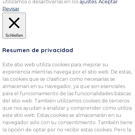
utilizamos o desactivarlas en los
ajustes.
Aceptar
Revisar
Schließen
Resumen de privacidad
Este sitio web utiliza cookies para mejorar su
experiencia mientras navega por el sitio web. De estas,
las cookies que se clasifican como necesarias se
almacenan en su navegador, ya que son esenciales
para el funcionamiento de las funcionalidades básicas
del sitio web. También utilizamos cookies de terceros
que nos ayudan a analizar y comprender cómo utiliza
este sitio web. Estas cookies se almacenarán en su
navegador solo con su consentimiento. También tiene
la opción de optar por no recibir estas cookies. Pero la