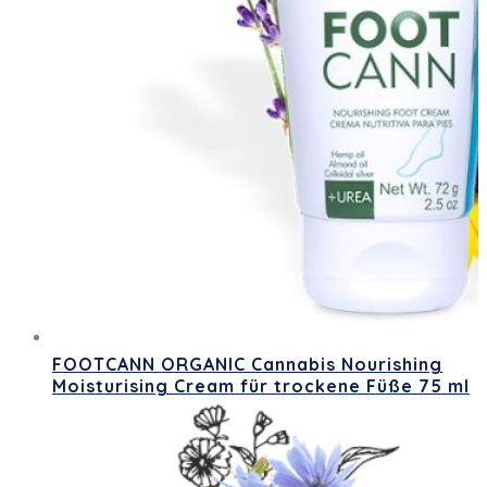
FOOTCANN ORGANIC Cannabis Nourishing
Moisturising Cream für trockene Füße 75 ml