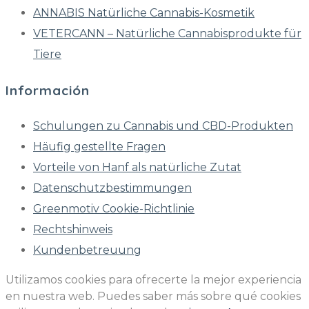
ANNABIS Natürliche Cannabis-Kosmetik
VETERCANN – Natürliche Cannabisprodukte für
Tiere
Información
Schulungen zu Cannabis und CBD-Produkten
Häufig gestellte Fragen
Vorteile von Hanf als natürliche Zutat
Datenschutzbestimmungen
Greenmotiv Cookie-Richtlinie
Rechtshinweis
Kundenbetreuung
Utilizamos cookies para ofrecerte la mejor experiencia
en nuestra web. Puedes saber más sobre qué cookies