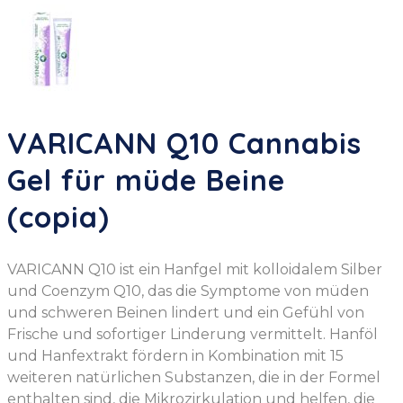
VARICANN Q10 Cannabis
Gel für müde Beine
(copia)
VARICANN Q10 ist ein Hanfgel mit kolloidalem Silber
und Coenzym Q10, das die Symptome von müden
und schweren Beinen lindert und ein Gefühl von
Frische und sofortiger Linderung vermittelt. Hanföl
und Hanfextrakt fördern in Kombination mit 15
weiteren natürlichen Substanzen, die in der Formel
enthalten sind, die Mikrozirkulation und helfen, die