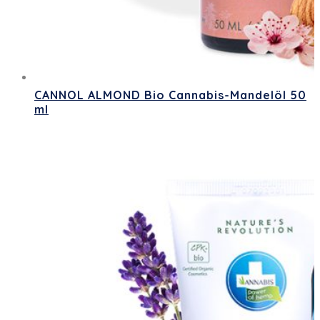
CANNOL ALMOND Bio Cannabis-Mandelöl 50
ml