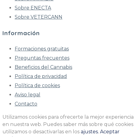
Sobre ENECTA
Sobre VETERCANN
Información
Formaciones gratuitas
Preguntas frecuentes
Beneficios del Cannabis
Política de privacidad
Política de cookies
Aviso legal
Contacto
Utilizamos cookies para ofrecerte la mejor experiencia
en nuestra web. Puedes saber más sobre qué cookies
utilizamos o desactivarlas en los
ajustes.
Aceptar