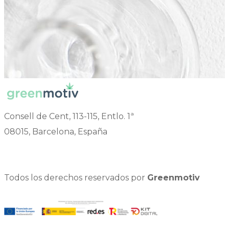
Consell de Cent, 113-115, Entlo. 1ª
08015, Barcelona, España
Todos los derechos reservados por
Greenmotiv