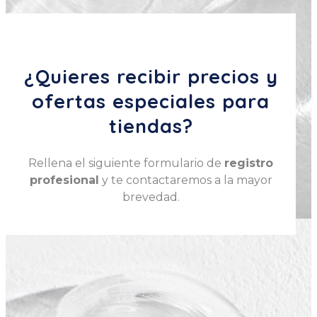
¿Quieres recibir precios y
ofertas especiales para
tiendas?
Rellena el siguiente formulario de
registro
profesional
y te contactaremos a la mayor
brevedad.