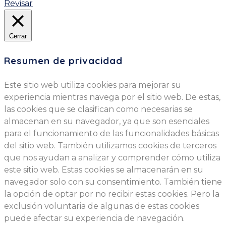
Revisar
Cerrar
Resumen de privacidad
Este sitio web utiliza cookies para mejorar su
experiencia mientras navega por el sitio web. De estas,
las cookies que se clasifican como necesarias se
almacenan en su navegador, ya que son esenciales
para el funcionamiento de las funcionalidades básicas
del sitio web. También utilizamos cookies de terceros
que nos ayudan a analizar y comprender cómo utiliza
este sitio web. Estas cookies se almacenarán en su
navegador solo con su consentimiento. También tiene
la opción de optar por no recibir estas cookies. Pero la
exclusión voluntaria de algunas de estas cookies
puede afectar su experiencia de navegación.