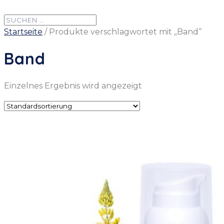
Startseite
/ Produkte verschlagwortet mit „Band“
Band
Einzelnes Ergebnis wird angezeigt