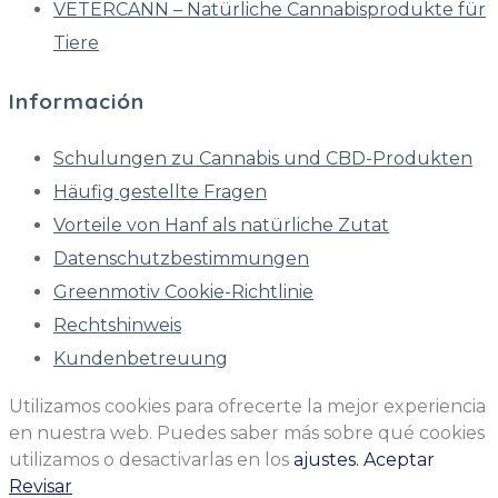
VETERCANN – Natürliche Cannabisprodukte für
Tiere
Información
Schulungen zu Cannabis und CBD-Produkten
Häufig gestellte Fragen
Vorteile von Hanf als natürliche Zutat
Datenschutzbestimmungen
Greenmotiv Cookie-Richtlinie
Rechtshinweis
Kundenbetreuung
Utilizamos cookies para ofrecerte la mejor experiencia
en nuestra web. Puedes saber más sobre qué cookies
utilizamos o desactivarlas en los
ajustes.
Aceptar
Revisar