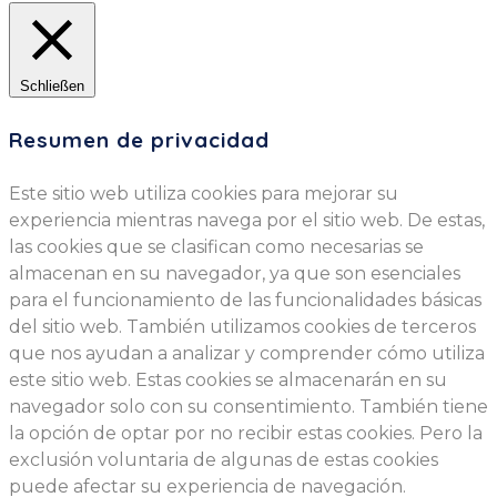
Schließen
Resumen de privacidad
Este sitio web utiliza cookies para mejorar su
experiencia mientras navega por el sitio web. De estas,
las cookies que se clasifican como necesarias se
almacenan en su navegador, ya que son esenciales
para el funcionamiento de las funcionalidades básicas
del sitio web. También utilizamos cookies de terceros
que nos ayudan a analizar y comprender cómo utiliza
este sitio web. Estas cookies se almacenarán en su
navegador solo con su consentimiento. También tiene
la opción de optar por no recibir estas cookies. Pero la
exclusión voluntaria de algunas de estas cookies
puede afectar su experiencia de navegación.