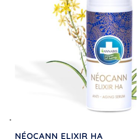
NÉOCANN ELIXIR HA