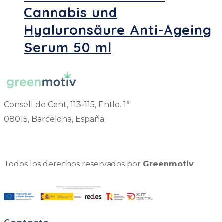
Cannabis und
Hyaluronsäure Anti-Ageing
Serum 50 ml
Consell de Cent, 113-115, Entlo. 1ª
08015, Barcelona, España
Todos los derechos reservados por
Greenmotiv
Contacto