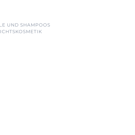
ELE UND SHAMPOOS
SICHTSKOSMETIK