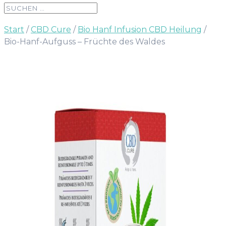
Start
/
CBD Cure
/
Bio Hanf Infusion CBD Heilung
/
Bio-Hanf-Aufguss – Früchte des Waldes