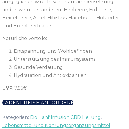
ausgeglichen wird. In seiner Zusammensetzung
finden wir unter anderem Himbeere, Erdbeere,
Heidelbeere, Apfel, Hibiskus, Hagebutte, Holunder
und Brombeerblätter.
Natürliche Vorteile:
Entspannung und Wohlbefinden
Unterstützung des Immunsystems
Gesunde Verdauung
Hydratation und Antioxidantien
UVP
: 7,95€.
LADENPREISE ANFORDERN
Kategorien:
Bio Hanf Infusion CBD Heilung
,
Lebensmittel und Nahrungsergänzungsmittel