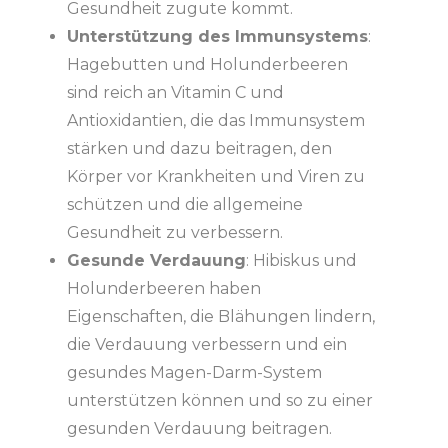
Gesundheit zugute kommt.
Unterstützung des Immunsystems
:
Hagebutten und Holunderbeeren
sind reich an Vitamin C und
Antioxidantien, die das Immunsystem
stärken und dazu beitragen, den
Körper vor Krankheiten und Viren zu
schützen und die allgemeine
Gesundheit zu verbessern.
Gesunde Verdauung
: Hibiskus und
Holunderbeeren haben
Eigenschaften, die Blähungen lindern,
die Verdauung verbessern und ein
gesundes Magen-Darm-System
unterstützen können und so zu einer
gesunden Verdauung beitragen.