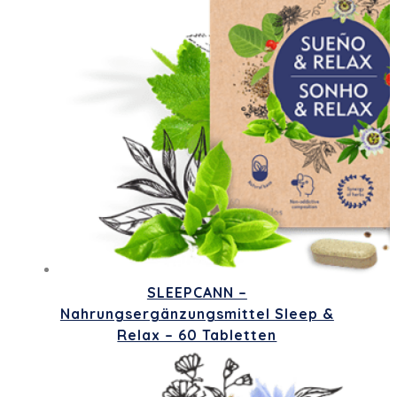
SLEEPCANN –
Nahrungsergänzungsmittel Sleep &
Relax – 60 Tabletten