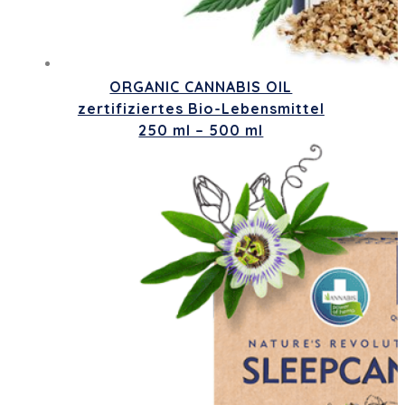
ORGANIC CANNABIS OIL
zertifiziertes Bio-Lebensmittel
250 ml – 500 ml