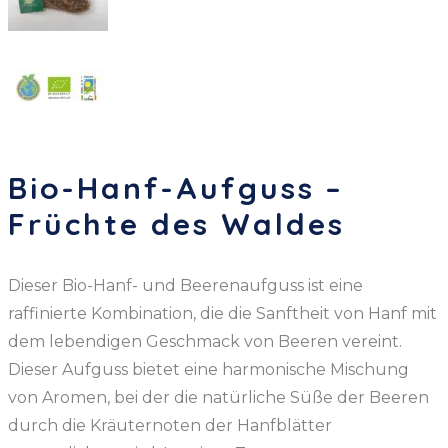
Bio-Hanf-Aufguss –
Früchte des Waldes
Dieser Bio-Hanf- und Beerenaufguss ist eine
raffinierte Kombination, die die Sanftheit von Hanf mit
dem lebendigen Geschmack von Beeren vereint.
Dieser Aufguss bietet eine harmonische Mischung
von Aromen, bei der die natürliche Süße der Beeren
durch die Kräuternoten der Hanfblätter