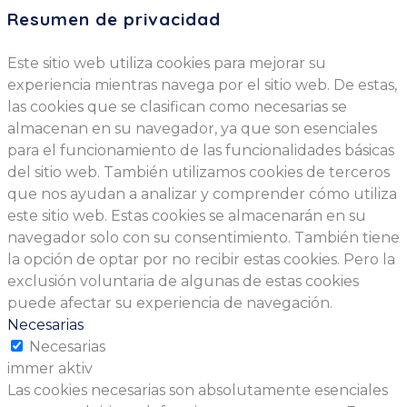
Resumen de privacidad
Este sitio web utiliza cookies para mejorar su
experiencia mientras navega por el sitio web. De estas,
las cookies que se clasifican como necesarias se
almacenan en su navegador, ya que son esenciales
para el funcionamiento de las funcionalidades básicas
del sitio web. También utilizamos cookies de terceros
que nos ayudan a analizar y comprender cómo utiliza
este sitio web. Estas cookies se almacenarán en su
navegador solo con su consentimiento. También tiene
la opción de optar por no recibir estas cookies. Pero la
exclusión voluntaria de algunas de estas cookies
puede afectar su experiencia de navegación.
Necesarias
Necesarias
immer aktiv
Las cookies necesarias son absolutamente esenciales