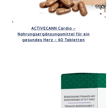
ACTIVECANN Cardio –
Nahrungsergänzungsmittel für ein
gesundes Herz – 60 Tabletten