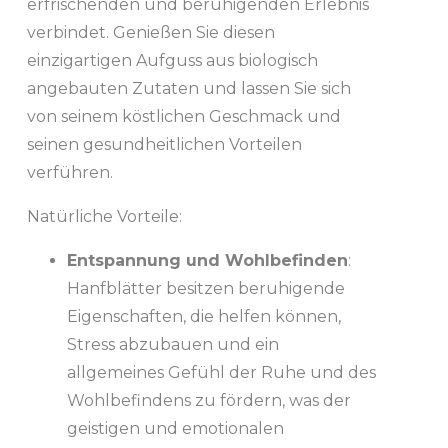
erfrischenden und beruhigenden Erlebnis
verbindet. Genießen Sie diesen
einzigartigen Aufguss aus biologisch
angebauten Zutaten und lassen Sie sich
von seinem köstlichen Geschmack und
seinen gesundheitlichen Vorteilen
verführen.
Natürliche Vorteile:
Entspannung und Wohlbefinden
:
Hanfblätter besitzen beruhigende
Eigenschaften, die helfen können,
Stress abzubauen und ein
allgemeines Gefühl der Ruhe und des
Wohlbefindens zu fördern, was der
geistigen und emotionalen