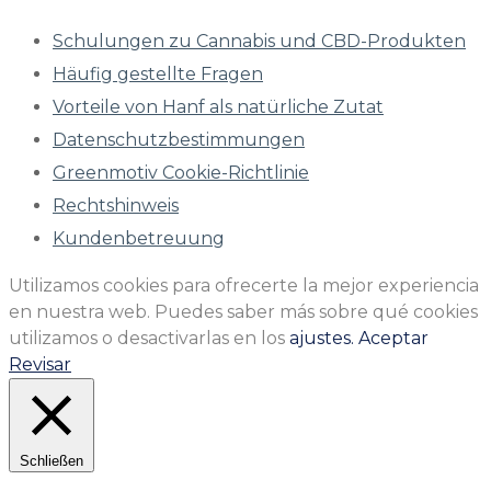
Schulungen zu Cannabis und CBD-Produkten
Häufig gestellte Fragen
Vorteile von Hanf als natürliche Zutat
Datenschutzbestimmungen
Greenmotiv Cookie-Richtlinie
Rechtshinweis
Kundenbetreuung
Utilizamos cookies para ofrecerte la mejor experiencia
en nuestra web. Puedes saber más sobre qué cookies
utilizamos o desactivarlas en los
ajustes.
Aceptar
Revisar
Schließen