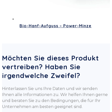
Bio-Hanf-Aufguss – Power-Minze
Möchten Sie dieses Produkt
vertreiben? Haben Sie
irgendwelche Zweifel?
Hinterlassen Sie uns Ihre Daten und wir senden
Ihnen alle Informationen zu. Wir helfen Ihnen gerne
und beraten Sie zu den Bedingungen, die für Ihr
Unternehmen am besten geeignet sind.