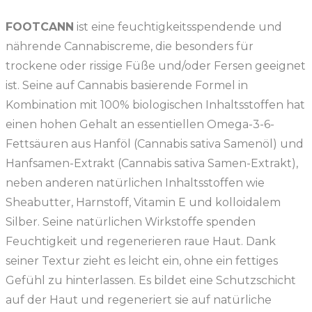
FOOTCANN
ist eine feuchtigkeitsspendende und
nährende Cannabiscreme, die besonders für
trockene oder rissige Füße und/oder Fersen geeignet
ist. Seine auf Cannabis basierende Formel in
Kombination mit 100% biologischen Inhaltsstoffen hat
einen hohen Gehalt an essentiellen Omega-3-6-
Fettsäuren aus Hanföl (Cannabis sativa Samenöl) und
Hanfsamen-Extrakt (Cannabis sativa Samen-Extrakt),
neben anderen natürlichen Inhaltsstoffen wie
Sheabutter, Harnstoff, Vitamin E und kolloidalem
Silber. Seine natürlichen Wirkstoffe spenden
Feuchtigkeit und regenerieren raue Haut. Dank
seiner Textur zieht es leicht ein, ohne ein fettiges
Gefühl zu hinterlassen. Es bildet eine Schutzschicht
auf der Haut und regeneriert sie auf natürliche