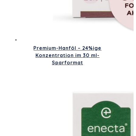
Premium-Hanföl – 24%ige
Konzentration im 30 ml-
Sparformat