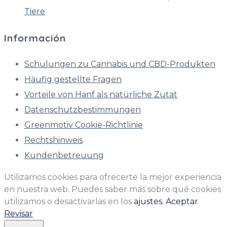
Tiere
Información
Schulungen zu Cannabis und CBD-Produkten
Häufig gestellte Fragen
Vorteile von Hanf als natürliche Zutat
Datenschutzbestimmungen
Greenmotiv Cookie-Richtlinie
Rechtshinweis
Kundenbetreuung
Utilizamos cookies para ofrecerte la mejor experiencia
en nuestra web. Puedes saber más sobre qué cookies
utilizamos o desactivarlas en los
ajustes.
Aceptar
Revisar