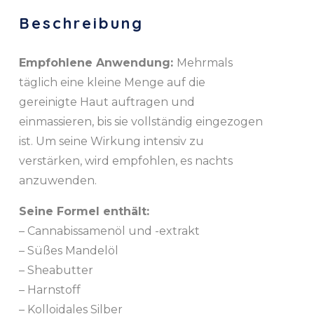
Beschreibung
Empfohlene Anwendung:
Mehrmals
täglich eine kleine Menge auf die
gereinigte Haut auftragen und
einmassieren, bis sie vollständig eingezogen
ist. Um seine Wirkung intensiv zu
verstärken, wird empfohlen, es nachts
anzuwenden.
Seine Formel enthält:
– Cannabissamenöl und -extrakt
– Süßes Mandelöl
– Sheabutter
– Harnstoff
– Kolloidales Silber