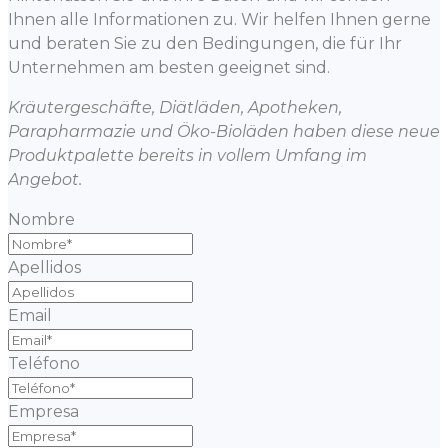
Ihnen alle Informationen zu. Wir helfen Ihnen gerne
und beraten Sie zu den Bedingungen, die für Ihr
Unternehmen am besten geeignet sind.
Kräutergeschäfte, Diätläden, Apotheken,
Parapharmazie und Öko-Bioläden haben diese neue
Produktpalette bereits in vollem Umfang im
Angebot.
Nombre
Apellidos
Email
Teléfono
Empresa