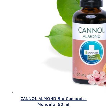
CANNOL ALMOND Bio Cannabis-
Mandelöl 50 ml