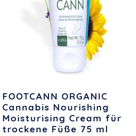
FOOTCANN ORGANIC
Cannabis Nourishing
Moisturising Cream für
trockene Füße 75 ml