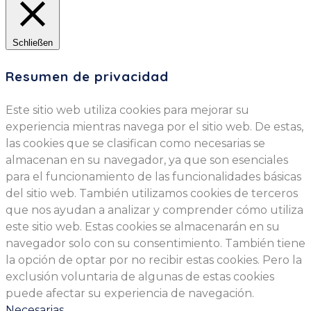
Schließen
Resumen de privacidad
Este sitio web utiliza cookies para mejorar su
experiencia mientras navega por el sitio web. De estas,
las cookies que se clasifican como necesarias se
almacenan en su navegador, ya que son esenciales
para el funcionamiento de las funcionalidades básicas
del sitio web. También utilizamos cookies de terceros
que nos ayudan a analizar y comprender cómo utiliza
este sitio web. Estas cookies se almacenarán en su
navegador solo con su consentimiento. También tiene
la opción de optar por no recibir estas cookies. Pero la
exclusión voluntaria de algunas de estas cookies
puede afectar su experiencia de navegación.
Necesarias