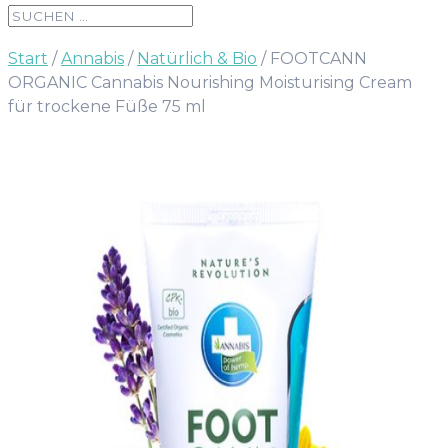
Start
/
Annabis
/
Natürlich & Bio
/ FOOTCANN
ORGANIC Cannabis Nourishing Moisturising Cream
für trockene Füße 75 ml