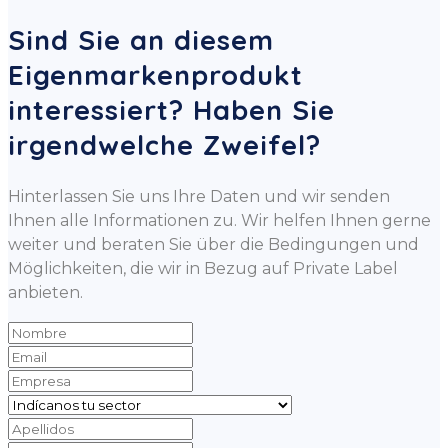
Sind Sie an diesem
Eigenmarkenprodukt
interessiert? Haben Sie
irgendwelche Zweifel?
Hinterlassen Sie uns Ihre Daten und wir senden
Ihnen alle Informationen zu. Wir helfen Ihnen gerne
weiter und beraten Sie über die Bedingungen und
Möglichkeiten, die wir in Bezug auf Private Label
anbieten.