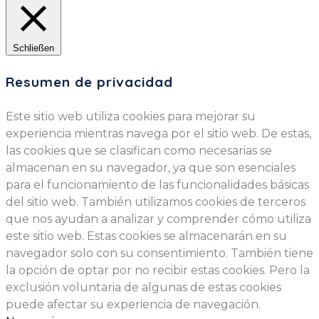
Schließen
Resumen de privacidad
Este sitio web utiliza cookies para mejorar su
experiencia mientras navega por el sitio web. De estas,
las cookies que se clasifican como necesarias se
almacenan en su navegador, ya que son esenciales
para el funcionamiento de las funcionalidades básicas
del sitio web. También utilizamos cookies de terceros
que nos ayudan a analizar y comprender cómo utiliza
este sitio web. Estas cookies se almacenarán en su
navegador solo con su consentimiento. También tiene
la opción de optar por no recibir estas cookies. Pero la
exclusión voluntaria de algunas de estas cookies
puede afectar su experiencia de navegación.