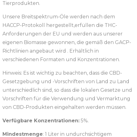
Tierprodukten.
Unsere Breitspektrum-Öle werden nach dem
HACCP-Protokoll hergestellt,
erfüllen die
THC-
Anforderungen der EU und werden aus unserer
eigenen Biomasse gewonnen
, die
gemäß den GACP-
Richtlinien
angebaut wird
. Erhältlich in
verschiedenen Formaten und Konzentrationen.
Hinweis: Es ist wichtig zu beachten, dass die CBD-
Gesetzgebung und -Vorschriften von Land zu Land
unterschiedlich sind, so dass die lokalen Gesetze und
Vorschriften für die Verwendung und Vermarktung
von CBD-Produkten eingehalten werden müssen.
Verfügbare Konzentrationen:
5%.
Mindestmenge
: 1 Liter in undurchsichtigem