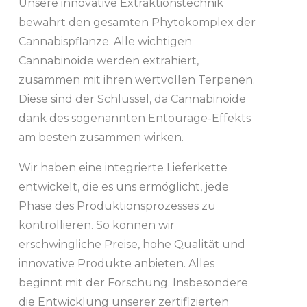
Unsere innovative Extraktionstechnik
bewahrt den gesamten Phytokomplex der
Cannabispflanze. Alle wichtigen
Cannabinoide werden extrahiert,
zusammen mit ihren wertvollen Terpenen.
Diese sind der Schlüssel, da Cannabinoide
dank des sogenannten Entourage-Effekts
am besten zusammen wirken.
Wir haben eine integrierte Lieferkette
entwickelt, die es uns ermöglicht, jede
Phase des Produktionsprozesses zu
kontrollieren. So können wir
erschwingliche Preise, hohe Qualität und
innovative Produkte anbieten. Alles
beginnt mit der Forschung. Insbesondere
die Entwicklung unserer zertifizierten