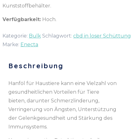
Kunststoffbehälter.
Verfügbarkeit:
Hoch.
Kategorie:
Bulk
Schlagwort:
cbd in loser Schüttung
Marke:
Enecta
Beschreibung
Hanföl für Haustiere kann eine Vielzahl von
gesundheitlichen Vorteilen für Tiere
bieten, darunter Schmerzlinderung,
Verringerung von Ängsten, Unterstützung
der Gelenkgesundheit und Stärkung des
Immunsystems.