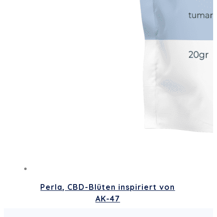
Perla, CBD-Blüten inspiriert von
AK-47