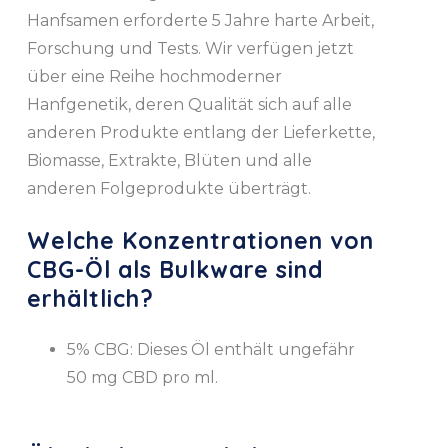
Hanfsamen erforderte 5 Jahre harte Arbeit,
Forschung und Tests. Wir verfügen jetzt
über eine Reihe hochmoderner
Hanfgenetik, deren Qualität sich auf alle
anderen Produkte entlang der Lieferkette,
Biomasse, Extrakte, Blüten und alle
anderen Folgeprodukte überträgt.
Welche Konzentrationen von
CBG-Öl als Bulkware sind
erhältlich?
5% CBG: Dieses Öl enthält ungefähr
50 mg CBD pro ml.