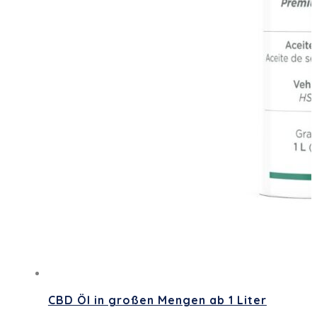
CBD Öl in großen Mengen ab 1 Liter