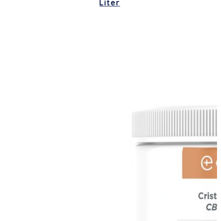
Liter