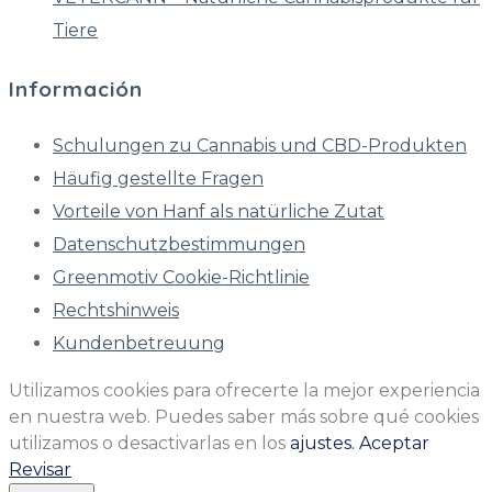
Tiere
Información
Schulungen zu Cannabis und CBD-Produkten
Häufig gestellte Fragen
Vorteile von Hanf als natürliche Zutat
Datenschutzbestimmungen
Greenmotiv Cookie-Richtlinie
Rechtshinweis
Kundenbetreuung
Utilizamos cookies para ofrecerte la mejor experiencia
en nuestra web. Puedes saber más sobre qué cookies
utilizamos o desactivarlas en los
ajustes.
Aceptar
Revisar