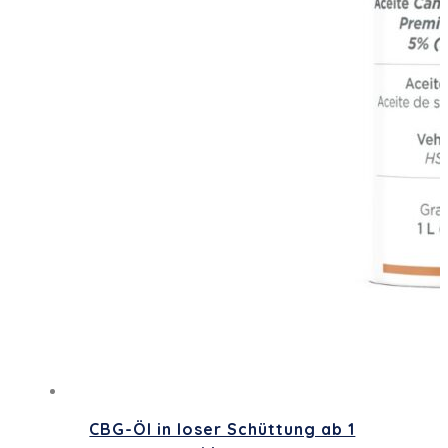
CBG-Öl in loser Schüttung ab 1