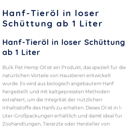
Hanf-Tieröl in loser
Schüttung ab 1 Liter
Hanf-Tieröl in loser Schüttung
ab 1 Liter
Bulk Pet Hemp Oil ist ein Produkt, das speziell für die
natürlichen Vorteile von Haustieren entwickelt
wurde. Es wird aus biologisch angebautem Hanf
hergestellt und mit kaltgepressten Methoden
extrahiert, um die Integrität der nützlichen
Inhaltsstoffe des Hanfs zu erhalten. Dieses Öl ist in 1-
Liter-Großpackungen erhältlich und damit ideal für
Zoohandlungen, Tierärzte oder Hersteller von