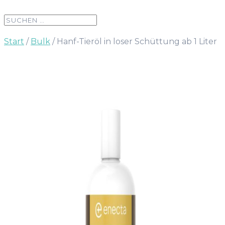
Start
/
Bulk
/ Hanf-Tieröl in loser Schüttung ab 1 Liter