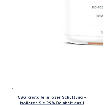
CBG Kristalle in loser Schüttung –
Isolieren Sie 99% Reinheit aus 1