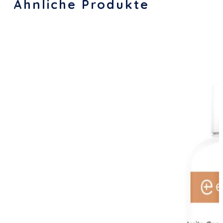
Ähnliche Produkte