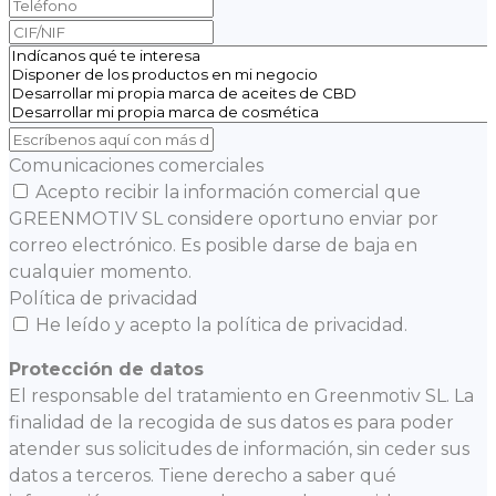
Comunicaciones comerciales
Acepto recibir la información comercial que
GREENMOTIV SL considere oportuno enviar por
correo electrónico. Es posible darse de baja en
cualquier momento.
Política de privacidad
He leído y acepto la política de privacidad.
Protección de datos
El responsable del tratamiento en Greenmotiv SL. La
finalidad de la recogida de sus datos es para poder
atender sus solicitudes de información, sin ceder sus
datos a terceros. Tiene derecho a saber qué