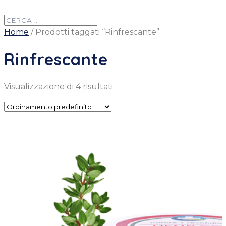
Home
/ Prodotti taggati “Rinfrescante”
Rinfrescante
Visualizzazione di 4 risultati