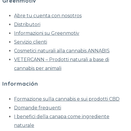
Greenmotiv
Abre tu cuenta con nosotros
Distributori
Informazioni su Greenmotiv
Servizio clienti
Cosmetici naturali alla cannabis ANNABIS
VETERCANN – Prodotti naturali a base di
cannabis per animali
Información
Formazione sulla cannabis e sui prodotti CBD
Domande frequenti
I benefici della canapa come ingrediente
naturale