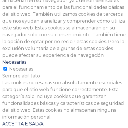
almacenan en su navegador, ya que son esenciales
para el funcionamiento de las funcionalidades básicas
del sitio web. También utilizamos cookies de terceros
que nos ayudan a analizar y comprender cómo utiliza
este sitio web. Estas cookies se almacenarán en su
navegador solo con su consentimiento. También tiene
la opción de optar por no recibir estas cookies. Pero la
exclusión voluntaria de algunas de estas cookies
puede afectar su experiencia de navegación.
Necesarias
Necesarias
Sempre abilitato
Las cookies necesarias son absolutamente esenciales
para que el sitio web funcione correctamente. Esta
categoría solo incluye cookies que garantizan
funcionalidades básicas y características de seguridad
del sitio web. Estas cookies no almacenan ninguna
información personal.
ACCETTA E SALVA