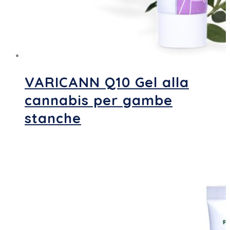
VARICANN Q10 Gel alla
cannabis per gambe
stanche