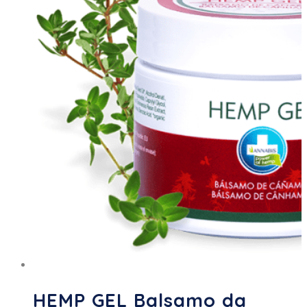
HEMP GEL Balsamo da