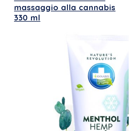
massaggio alla cannabis
330 ml