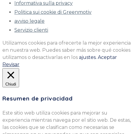
Informativa sulla privacy
Politica sui cookie di Greenmotiv
avviso legale
Servizio clienti
Utilizamos cookies para ofrecerte la mejor experiencia
en nuestra web. Puedes saber más sobre qué cookies
utilizamos o desactivarlas en los
ajustes.
Aceptar
Revisar
Chiudi
Resumen de privacidad
Este sitio web utiliza cookies para mejorar su
experiencia mientras navega por el sitio web. De estas,
las cookies que se clasifican como necesarias se