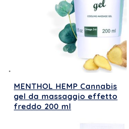
MENTHOL HEMP Cannabis
gel da massaggio effetto
freddo 200 ml