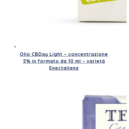
Olio CBDay Light – concentrazione
5% in formato da 10 ml – varietà
Enectaliana