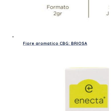
Fiore aromatico CBG: BRIOSA