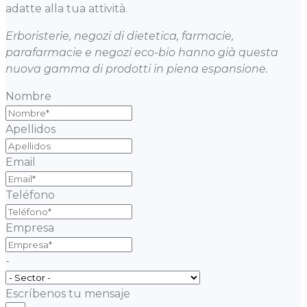
adatte alla tua attività.
Erboristerie, negozi di dietetica, farmacie,
parafarmacie e negozi eco-bio hanno già questa
nuova gamma di prodotti in piena espansione.
Nombre
Apellidos
Email
Teléfono
Empresa
-
Escríbenos tu mensaje