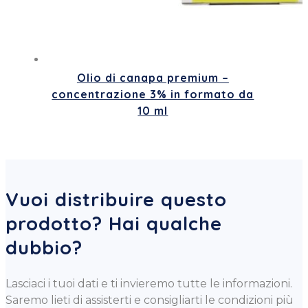
Olio di canapa premium –
concentrazione 3% in formato da
10 ml
Vuoi distribuire questo
prodotto? Hai qualche
dubbio?
Lasciaci i tuoi dati e ti invieremo tutte le informazioni.
Saremo lieti di assisterti e consigliarti le condizioni più