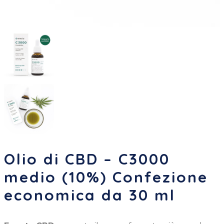
Olio di CBD – C3000
medio (10%) Confezione
economica da 30 ml