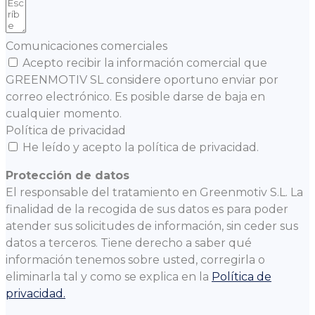
Comunicaciones comerciales
Acepto recibir la información comercial que
GREENMOTIV SL considere oportuno enviar por
correo electrónico. Es posible darse de baja en
cualquier momento.
Política de privacidad
He leído y acepto la política de privacidad.
Protección de datos
El responsable del tratamiento en Greenmotiv S.L. La
finalidad de la recogida de sus datos es para poder
atender sus solicitudes de información, sin ceder sus
datos a terceros. Tiene derecho a saber qué
información tenemos sobre usted, corregirla o
eliminarla tal y como se explica en la
Política de
privacidad.