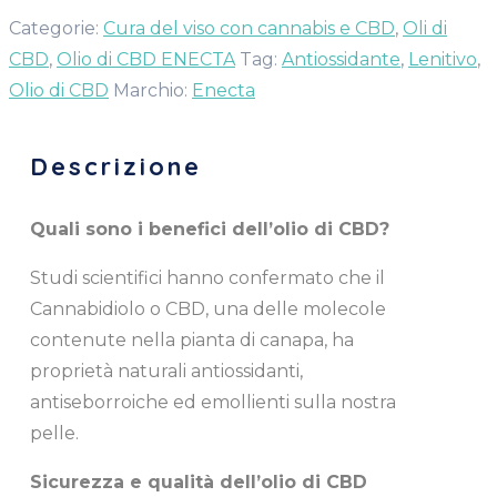
Categorie:
Cura del viso con cannabis e CBD
,
Oli di
CBD
,
Olio di CBD ENECTA
Tag:
Antiossidante
,
Lenitivo
,
Olio di CBD
Marchio:
Enecta
Descrizione
Quali sono i benefici dell’olio di CBD?
Studi scientifici hanno confermato che il
Cannabidiolo o CBD, una delle molecole
contenute nella pianta di canapa, ha
proprietà naturali antiossidanti,
antiseborroiche ed emollienti sulla nostra
pelle.
Sicurezza e qualità dell’olio di CBD