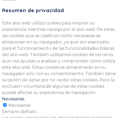
Resumen de privacidad
Este sitio web utiliza cookies para mejorar su
experiencia mientras navega por el sitio web. De estas,
las cookies que se clasifican como necesarias se
almacenan en su navegador, ya que son esenciales
para el funcionamiento de las funcionalidades básicas
del sitio web. También utilizamos cookies de terceros
que nos ayudan a analizar y comprender cómo utiliza
este sitio web. Estas cookies se almacenarán en su
navegador solo con su consentimiento. También tiene
la opción de optar por no recibir estas cookies. Pero la
exclusión voluntaria de algunas de estas cookies
puede afectar su experiencia de navegación.
Necesarias
Necesarias
Sempre abilitato
Las cookies necesarias son absolutamente esenciales