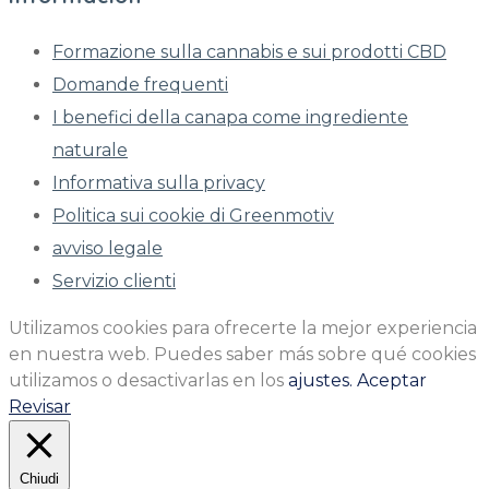
Formazione sulla cannabis e sui prodotti CBD
Domande frequenti
I benefici della canapa come ingrediente
naturale
Informativa sulla privacy
Politica sui cookie di Greenmotiv
avviso legale
Servizio clienti
Utilizamos cookies para ofrecerte la mejor experiencia
en nuestra web. Puedes saber más sobre qué cookies
utilizamos o desactivarlas en los
ajustes.
Aceptar
Revisar
Chiudi