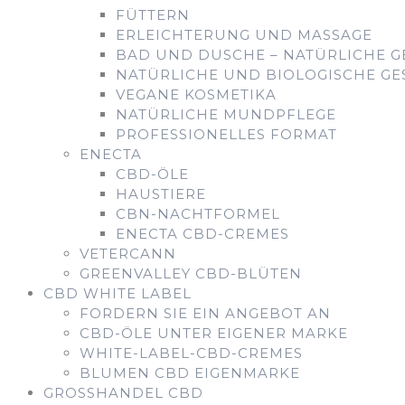
FÜTTERN
ERLEICHTERUNG UND MASSAGE
BAD UND DUSCHE – NATÜRLICHE 
NATÜRLICHE UND BIOLOGISCHE GE
VEGANE KOSMETIKA
NATÜRLICHE MUNDPFLEGE
PROFESSIONELLES FORMAT
ENECTA
CBD-ÖLE
HAUSTIERE
CBN-NACHTFORMEL
ENECTA CBD-CREMES
VETERCANN
GREENVALLEY CBD-BLÜTEN
CBD WHITE LABEL
FORDERN SIE EIN ANGEBOT AN
CBD-ÖLE UNTER EIGENER MARKE
WHITE-LABEL-CBD-CREMES
BLUMEN CBD EIGENMARKE
GROSSHANDEL CBD