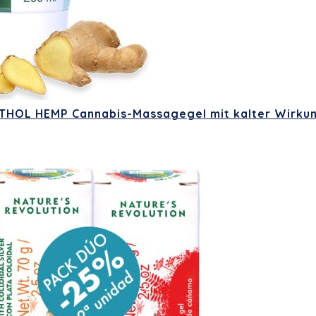
THOL HEMP Cannabis-Massagegel mit kalter Wirku