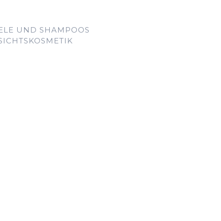
GELE UND SHAMPOOS
SICHTSKOSMETIK