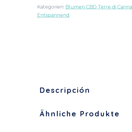
Kategorien:
Blumen CBD Terre di Canna
Entspannend
Descripción
Ähnliche Produkte