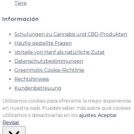
Tiere
Información
Schulungen zu Cannabis und CBD-Produkten
Häufig gestellte Fragen
Vorteile von Hanf als natürliche Zutat
Datenschutzbestimmungen
Greenmotiv Cookie-Richtlinie
Rechtshinweis
Kundenbetreuung
Utilizamos cookies para ofrecerte la mejor experiencia
en nuestra web. Puedes saber más sobre qué cookies
utilizamos o desactivarlas en los
ajustes.
Aceptar
Revisar