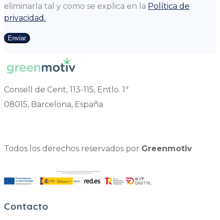
eliminarla tal y como se explica en la
Política de
privacidad.
Enviar
Consell de Cent, 113-115, Entlo. 1ª
08015, Barcelona, España
Todos los derechos reservados por
Greenmotiv
Contacto