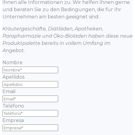
Ihnen alle Informationen zu. Wir helfen Ihnen gerne
und beraten Sie zu den Bedingungen, die für Ihr
Unternehmen am besten geeignet sind.
Kräutergeschäfte, Diätläden, Apotheken,
Parapharmazie und Öko-Bioläden haben diese neue
Produktpalette bereits in vollem Umfang im
Angebot.
Nombre
Apellidos
Email
Teléfono
Empresa
-