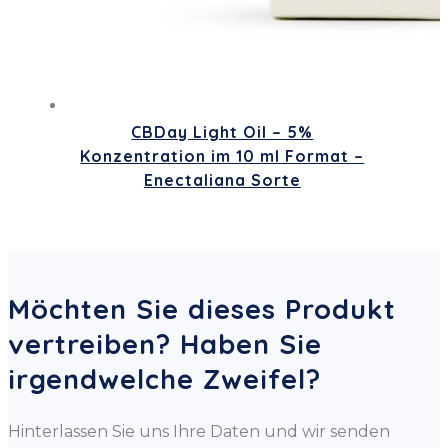
CBDay Light Oil – 5%
Konzentration im 10 ml Format –
Enectaliana Sorte
Möchten Sie dieses Produkt
vertreiben? Haben Sie
irgendwelche Zweifel?
Hinterlassen Sie uns Ihre Daten und wir senden