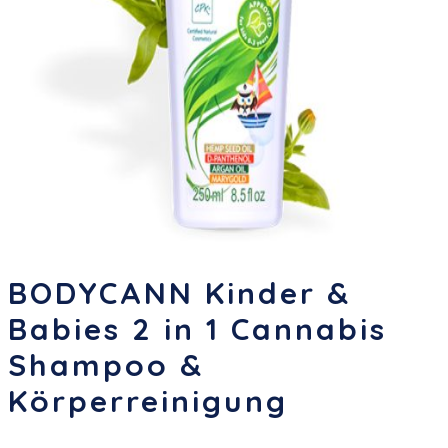
BODYCANN Kinder &
Babies 2 in 1 Cannabis
Shampoo &
Körperreinigung