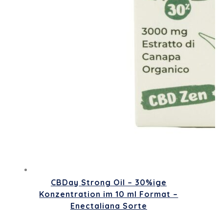
CBDay Strong Oil – 30%ige
Konzentration im 10 ml Format –
Enectaliana Sorte