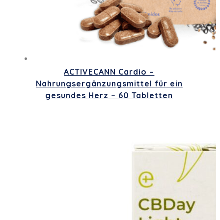
ACTIVECANN Cardio –
Nahrungsergänzungsmittel für ein
gesundes Herz – 60 Tabletten