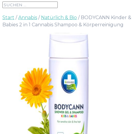
Start
/
Annabis
/
Natürlich & Bio
/ BODYCANN Kinder &
Babies 2 in 1 Cannabis Shampoo & Körperreinigung