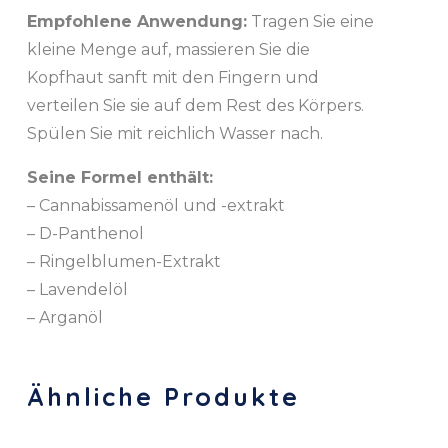
Empfohlene Anwendung:
Tragen Sie eine
kleine Menge auf, massieren Sie die
Kopfhaut sanft mit den Fingern und
verteilen Sie sie auf dem Rest des Körpers.
Spülen Sie mit reichlich Wasser nach.
Seine Formel enthält:
– Cannabissamenöl und -extrakt
– D-Panthenol
– Ringelblumen-Extrakt
– Lavendelöl
– Arganöl
Ähnliche Produkte