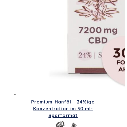
Premium-Hanföl – 24%ige
Konzentration im 30 ml-
Sparformat