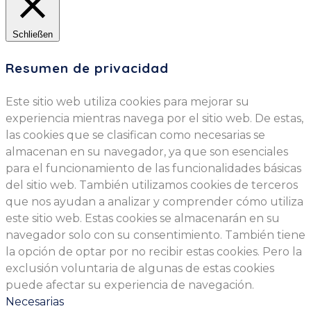
Schließen
Resumen de privacidad
Este sitio web utiliza cookies para mejorar su
experiencia mientras navega por el sitio web. De estas,
las cookies que se clasifican como necesarias se
almacenan en su navegador, ya que son esenciales
para el funcionamiento de las funcionalidades básicas
del sitio web. También utilizamos cookies de terceros
que nos ayudan a analizar y comprender cómo utiliza
este sitio web. Estas cookies se almacenarán en su
navegador solo con su consentimiento. También tiene
la opción de optar por no recibir estas cookies. Pero la
exclusión voluntaria de algunas de estas cookies
puede afectar su experiencia de navegación.
Necesarias