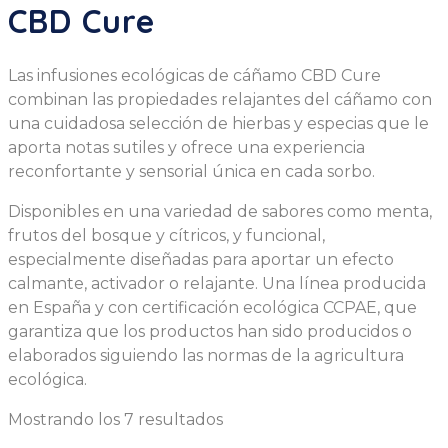
CBD Cure
Las infusiones ecológicas de cáñamo CBD Cure
combinan las propiedades relajantes del cáñamo con
una cuidadosa selección de hierbas y especias que le
aporta notas sutiles y ofrece una experiencia
reconfortante y sensorial única en cada sorbo.
Disponibles en una variedad de sabores como menta,
frutos del bosque y cítricos, y funcional,
especialmente diseñadas para aportar un efecto
calmante, activador o relajante. Una línea producida
en España y con certificación ecológica CCPAE, que
garantiza que los productos han sido producidos o
elaborados siguiendo las normas de la agricultura
ecológica.
Mostrando los 7 resultados