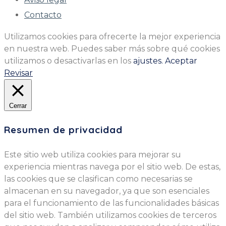
Contacto
Utilizamos cookies para ofrecerte la mejor experiencia
en nuestra web. Puedes saber más sobre qué cookies
utilizamos o desactivarlas en los
ajustes.
Aceptar
Revisar
Cerrar
Resumen de privacidad
Este sitio web utiliza cookies para mejorar su
experiencia mientras navega por el sitio web. De estas,
las cookies que se clasifican como necesarias se
almacenan en su navegador, ya que son esenciales
para el funcionamiento de las funcionalidades básicas
del sitio web. También utilizamos cookies de terceros