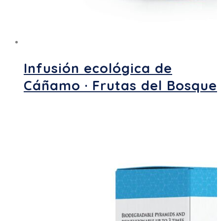
Infusión ecológica de
Cáñamo · Frutas del Bosque