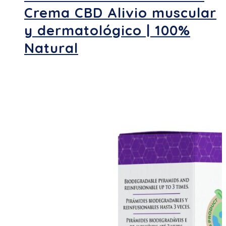
Crema CBD Alivio muscular
y dermatológico | 100%
Natural