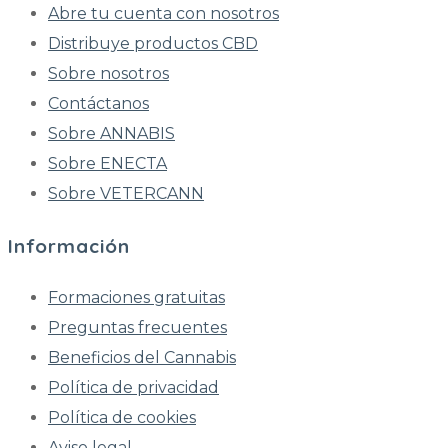
Abre tu cuenta con nosotros
Distribuye productos CBD
Sobre nosotros
Contáctanos
Sobre ANNABIS
Sobre ENECTA
Sobre VETERCANN
Información
Formaciones gratuitas
Preguntas frecuentes
Beneficios del Cannabis
Política de privacidad
Política de cookies
Aviso legal