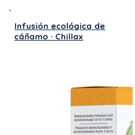
Infusión ecológica de
cáñamo · Chillax