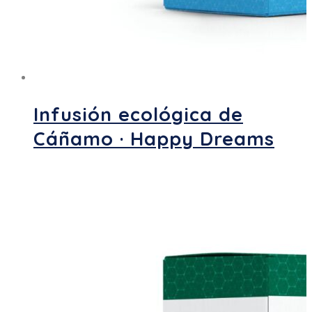
Infusión ecológica de
Cáñamo · Happy Dreams