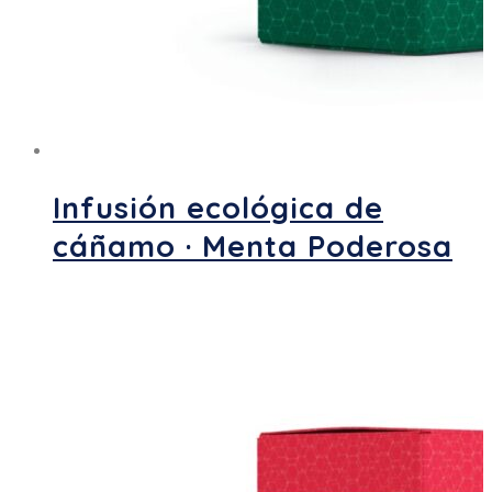
Infusión ecológica de
cáñamo · Menta Poderosa