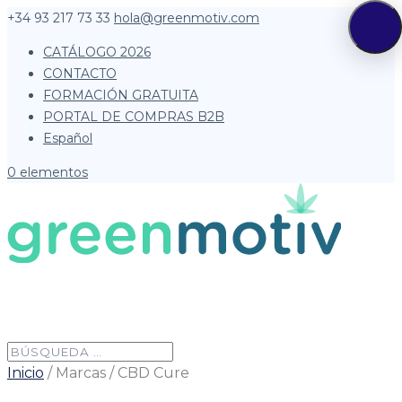
+34 93 217 73 33
hola@greenmotiv.com
CATÁLOGO 2026
CONTACTO
FORMACIÓN GRATUITA
PORTAL DE COMPRAS B2B
Español
0 elementos
Inicio
/ Marcas / CBD Cure