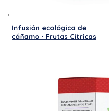
Infusión ecológica de
cáñamo · Frutas Cítricas