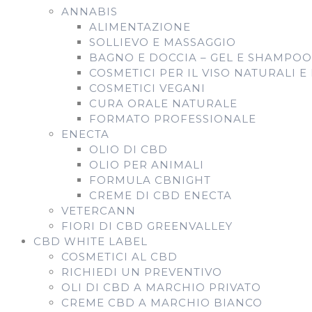
ANNABIS
ALIMENTAZIONE
SOLLIEVO E MASSAGGIO
BAGNO E DOCCIA – GEL E SHAMPOO
COSMETICI PER IL VISO NATURALI E
COSMETICI VEGANI
CURA ORALE NATURALE
FORMATO PROFESSIONALE
ENECTA
OLIO DI CBD
OLIO PER ANIMALI
FORMULA CBNIGHT
CREME DI CBD ENECTA
VETERCANN
FIORI DI CBD GREENVALLEY
CBD WHITE LABEL
COSMETICI AL CBD
RICHIEDI UN PREVENTIVO
OLI DI CBD A MARCHIO PRIVATO
CREME CBD A MARCHIO BIANCO