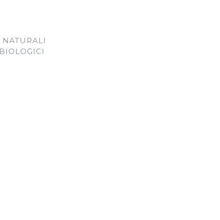
 NATURALI
 BIOLOGICI