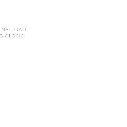
 NATURALI
 BIOLOGICI