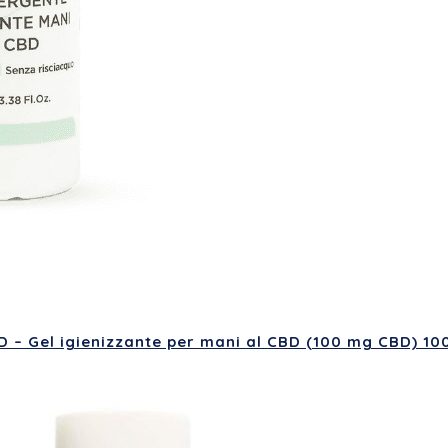
 – Gel igienizzante per mani al CBD (100 mg CBD) 10