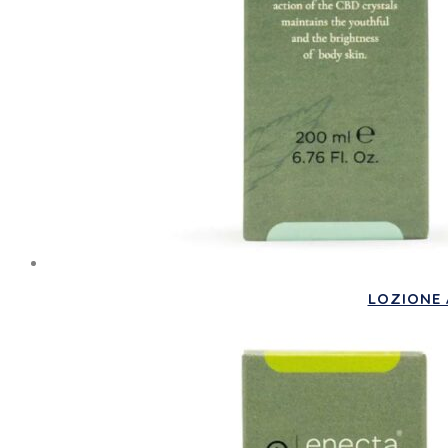
LOZIONE A