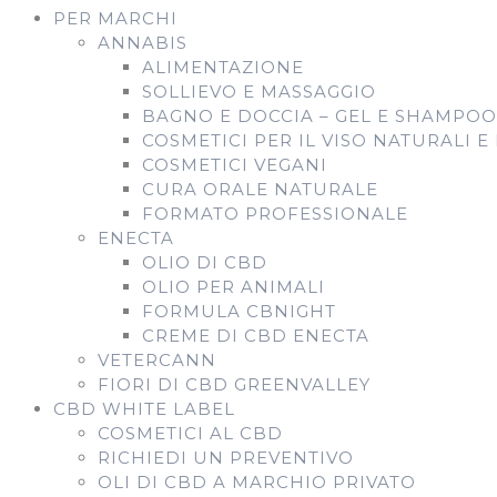
PER MARCHI
ANNABIS
ALIMENTAZIONE
SOLLIEVO E MASSAGGIO
BAGNO E DOCCIA – GEL E SHAMPOO
COSMETICI PER IL VISO NATURALI E
COSMETICI VEGANI
CURA ORALE NATURALE
FORMATO PROFESSIONALE
ENECTA
OLIO DI CBD
OLIO PER ANIMALI
FORMULA CBNIGHT
CREME DI CBD ENECTA
VETERCANN
FIORI DI CBD GREENVALLEY
CBD WHITE LABEL
COSMETICI AL CBD
RICHIEDI UN PREVENTIVO
OLI DI CBD A MARCHIO PRIVATO