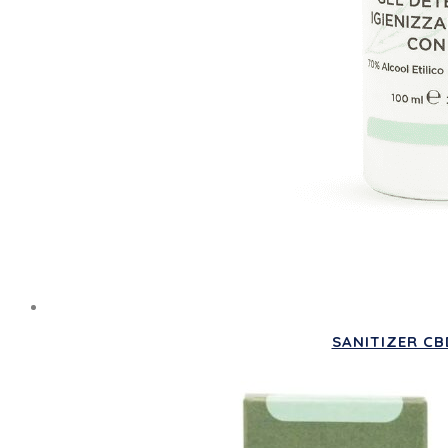
SANITIZER CBD