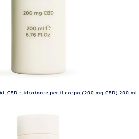
L CBD – Idratante per il corpo (200 mg CBD) 200 ml