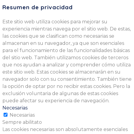
Resumen de privacidad
Este sitio web utiliza cookies para mejorar su
experiencia mientras navega por el sitio web. De estas,
las cookies que se clasifican como necesarias se
almacenan en su navegador, ya que son esenciales
para el funcionamiento de las funcionalidades básicas
del sitio web. También utilizamos cookies de terceros
que nos ayudan a analizar y comprender cómo utiliza
este sitio web. Estas cookies se almacenarán en su
navegador solo con su consentimiento. También tiene
la opción de optar por no recibir estas cookies. Pero la
exclusión voluntaria de algunas de estas cookies
puede afectar su experiencia de navegación.
Necesarias
Necesarias
Sempre abilitato
Las cookies necesarias son absolutamente esenciales