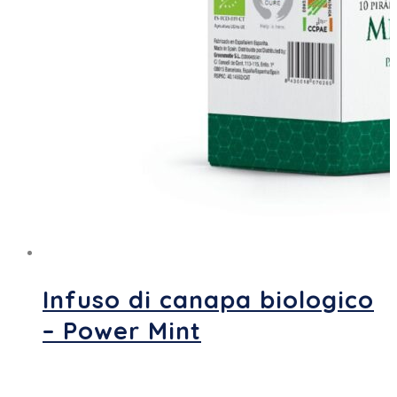
Infuso di canapa biologico
– Power Mint