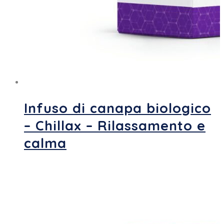
Infuso di canapa biologico
– Chillax – Rilassamento e
calma