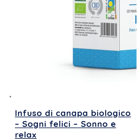
Infuso di canapa biologico
– Sogni felici – Sonno e
relax