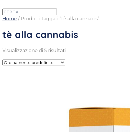
Home
/ Prodotti taggati “tè alla cannabis”
tè alla cannabis
Visualizzazione di 5 risultati