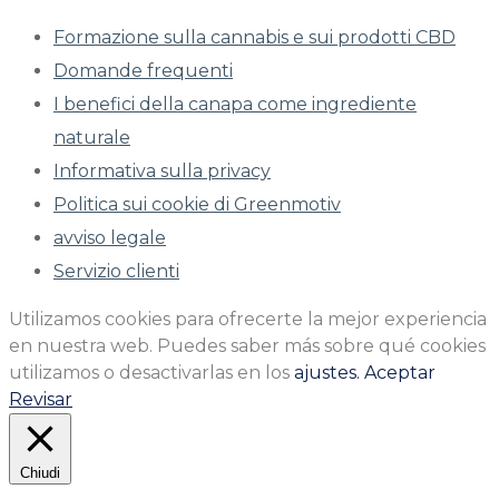
Formazione sulla cannabis e sui prodotti CBD
Domande frequenti
I benefici della canapa come ingrediente
naturale
Informativa sulla privacy
Politica sui cookie di Greenmotiv
avviso legale
Servizio clienti
Utilizamos cookies para ofrecerte la mejor experiencia
en nuestra web. Puedes saber más sobre qué cookies
utilizamos o desactivarlas en los
ajustes.
Aceptar
Revisar
Chiudi