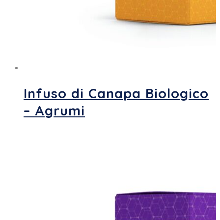
Infuso di Canapa Biologico
– Agrumi