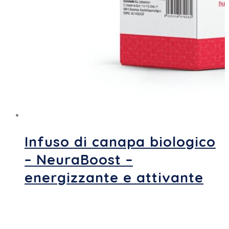
Infuso di canapa biologico
– NeuraBoost –
energizzante e attivante