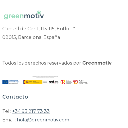
Consell de Cent, 113-115, Entlo. 1ª
08015, Barcelona, España
Todos los derechos reservados por
Greenmotiv
Contacto
Tel.:
+34 93 217 73 33
Email:
hola@greenmotiv.com