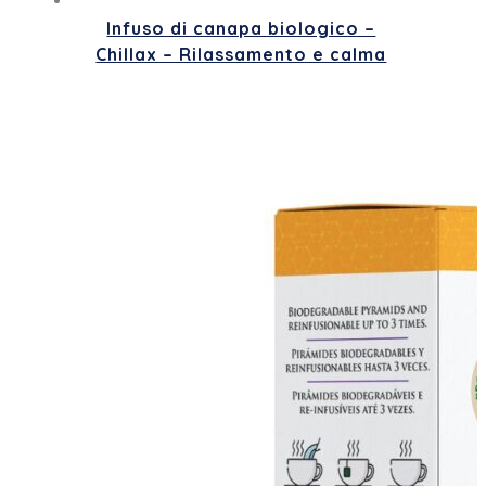
Infuso di canapa biologico –
Chillax – Rilassamento e calma