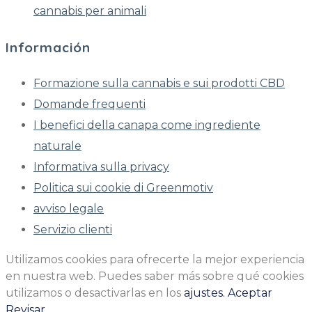
cannabis per animali
Información
Formazione sulla cannabis e sui prodotti CBD
Domande frequenti
I benefici della canapa come ingrediente
naturale
Informativa sulla privacy
Politica sui cookie di Greenmotiv
avviso legale
Servizio clienti
Utilizamos cookies para ofrecerte la mejor experiencia
en nuestra web. Puedes saber más sobre qué cookies
utilizamos o desactivarlas en los
ajustes.
Aceptar
Revisar