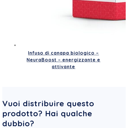
Infuso di canapa biologico –
NeuraBoost – energizzante e
attivante
Vuoi distribuire questo
prodotto? Hai qualche
dubbio?