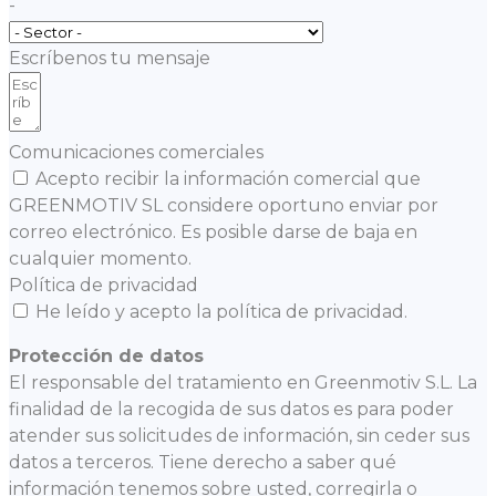
-
Escríbenos tu mensaje
Comunicaciones comerciales
Acepto recibir la información comercial que
GREENMOTIV SL considere oportuno enviar por
correo electrónico. Es posible darse de baja en
cualquier momento.
Política de privacidad
He leído y acepto la política de privacidad.
Protección de datos
El responsable del tratamiento en Greenmotiv S.L. La
finalidad de la recogida de sus datos es para poder
atender sus solicitudes de información, sin ceder sus
datos a terceros. Tiene derecho a saber qué
información tenemos sobre usted, corregirla o