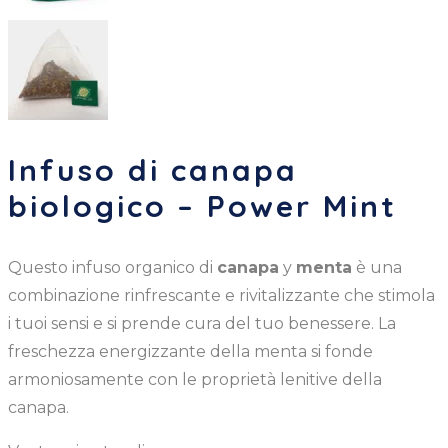
Infuso di canapa
biologico – Power Mint
Questo infuso organico di
canapa
y
menta
è una
combinazione rinfrescante e rivitalizzante che stimola
i tuoi sensi e si prende cura del tuo benessere. La
freschezza energizzante della menta si fonde
armoniosamente con le proprietà lenitive della
canapa.