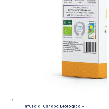
Infuso di Canapa Biologico –