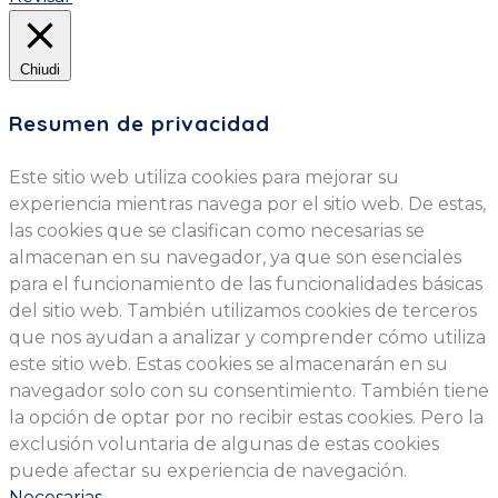
Chiudi
Resumen de privacidad
Este sitio web utiliza cookies para mejorar su
experiencia mientras navega por el sitio web. De estas,
las cookies que se clasifican como necesarias se
almacenan en su navegador, ya que son esenciales
para el funcionamiento de las funcionalidades básicas
del sitio web. También utilizamos cookies de terceros
que nos ayudan a analizar y comprender cómo utiliza
este sitio web. Estas cookies se almacenarán en su
navegador solo con su consentimiento. También tiene
la opción de optar por no recibir estas cookies. Pero la
exclusión voluntaria de algunas de estas cookies
puede afectar su experiencia de navegación.
Necesarias