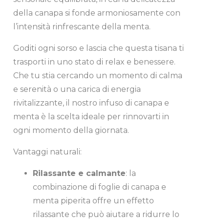
della canapa si fonde armoniosamente con
l’intensità rinfrescante della menta.
Goditi ogni sorso e lascia che questa tisana ti
trasporti in uno stato di relax e benessere.
Che tu stia cercando un momento di calma
e serenità o una carica di energia
rivitalizzante, il nostro infuso di canapa e
menta è la scelta ideale per rinnovarti in
ogni momento della giornata.
Vantaggi naturali:
Rilassante e calmante
: la
combinazione di foglie di canapa e
menta piperita offre un effetto
rilassante che può aiutare a ridurre lo