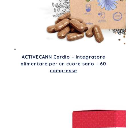
ACTIVECANN Cardio – Integratore
alimentare per un cuore sano – 60
compresse