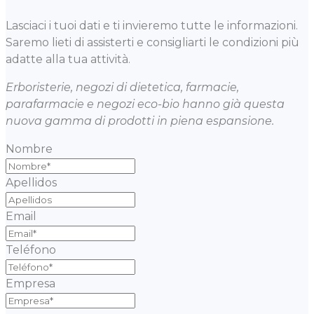
Lasciaci i tuoi dati e ti invieremo tutte le informazioni.
Saremo lieti di assisterti e consigliarti le condizioni più
adatte alla tua attività.
Erboristerie, negozi di dietetica, farmacie,
parafarmacie e negozi eco-bio hanno già questa
nuova gamma di prodotti in piena espansione.
Nombre
Apellidos
Email
Teléfono
Empresa