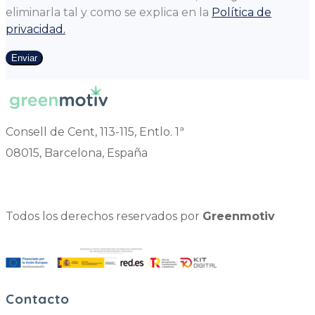
eliminarla tal y como se explica en la
Política de
privacidad.
Enviar
Consell de Cent, 113-115, Entlo. 1ª
08015, Barcelona, España
Todos los derechos reservados por
Greenmotiv
Contacto