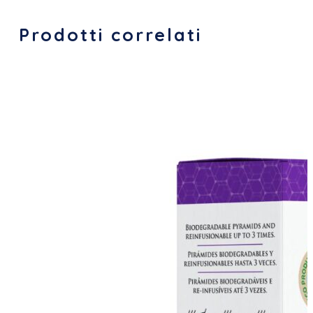
Prodotti correlati