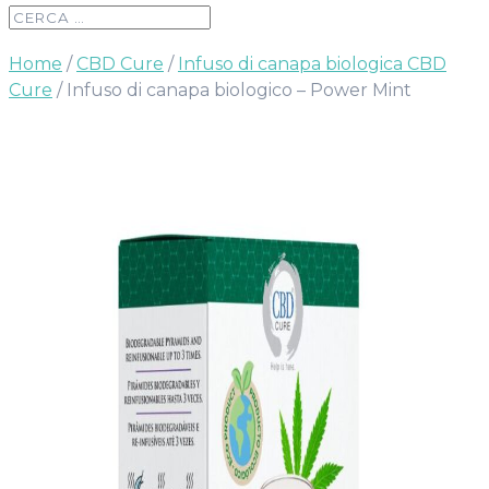
Home
/
CBD Cure
/
Infuso di canapa biologica CBD
Cure
/ Infuso di canapa biologico – Power Mint