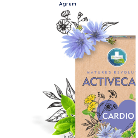
Agrumi