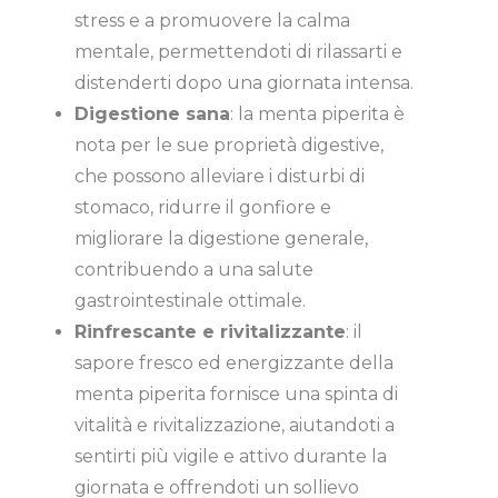
stress e a promuovere la calma
mentale, permettendoti di rilassarti e
distenderti dopo una giornata intensa.
Digestione sana
: la menta piperita è
nota per le sue proprietà digestive,
che possono alleviare i disturbi di
stomaco, ridurre il gonfiore e
migliorare la digestione generale,
contribuendo a una salute
gastrointestinale ottimale.
Rinfrescante e rivitalizzante
: il
sapore fresco ed energizzante della
menta piperita fornisce una spinta di
vitalità e rivitalizzazione, aiutandoti a
sentirti più vigile e attivo durante la
giornata e offrendoti un sollievo