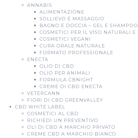
ANNABIS
ALIMENTAZIONE
SOLLIEVO E MASSAGGIO
BAGNO E DOCCIA – GEL E SHAMPOO
COSMETICI PER IL VISO NATURALI E
COSMETICI VEGANI
CURA ORALE NATURALE
FORMATO PROFESSIONALE
ENECTA
OLIO DI CBD
OLIO PER ANIMALI
FORMULA CBNIGHT
CREME DI CBD ENECTA
VETERCANN
FIORI DI CBD GREENVALLEY
CBD WHITE LABEL
COSMETICI AL CBD
RICHIEDI UN PREVENTIVO
OLI DI CBD A MARCHIO PRIVATO
CREME CBD A MARCHIO BIANCO