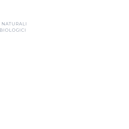
 NATURALI
 BIOLOGICI