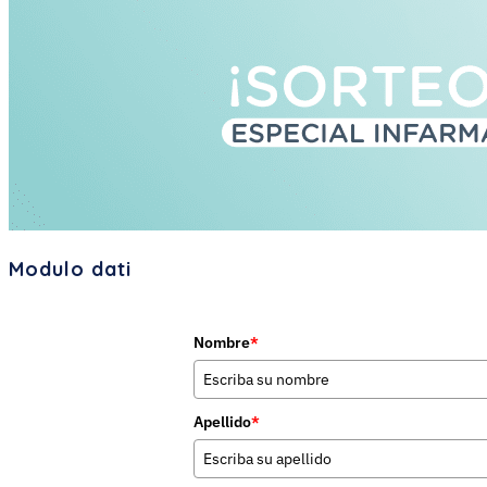
Modulo dati
Nombre
*
Apellido
*