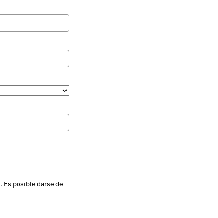
. Es posible darse de