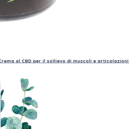
ema al CBD per il sollievo di muscoli e articolazion