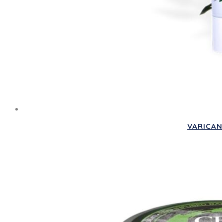
VARICAN