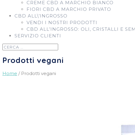
CREME CBD A MARCHIO BIANCO
FIORI CBD A MARCHIO PRIVATO
CBD ALL\’INGROSSO
VENDI I NOSTRI PRODOTTI
CBD ALL’INGROSSO: OLI, CRISTALLI E SE
SERVIZIO CLIENTI
Prodotti vegani
Home
/ Prodotti vegani