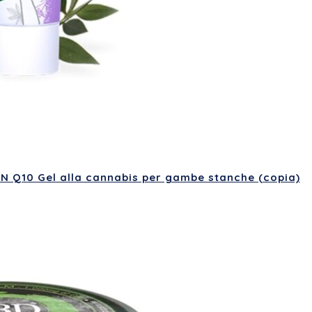
N Q10 Gel alla cannabis per gambe stanche (copia)