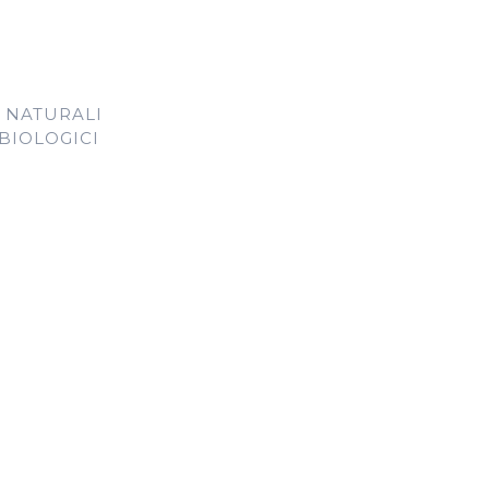
 NATURALI
 BIOLOGICI