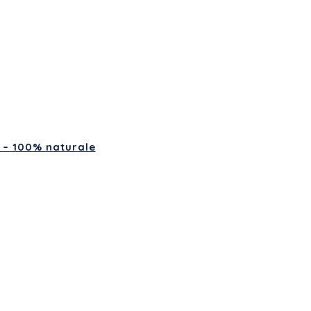
i – 100% naturale