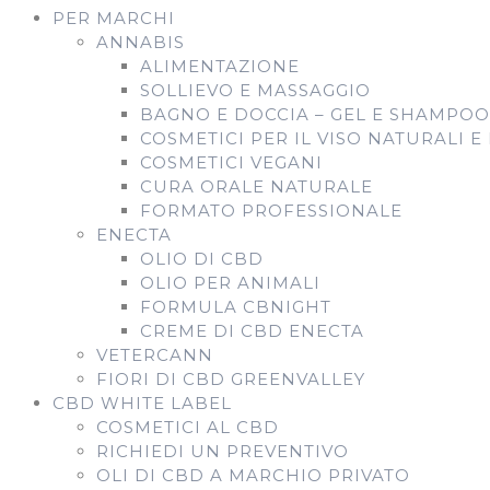
PER MARCHI
ANNABIS
ALIMENTAZIONE
SOLLIEVO E MASSAGGIO
BAGNO E DOCCIA – GEL E SHAMPOO
COSMETICI PER IL VISO NATURALI E
COSMETICI VEGANI
CURA ORALE NATURALE
FORMATO PROFESSIONALE
ENECTA
OLIO DI CBD
OLIO PER ANIMALI
FORMULA CBNIGHT
CREME DI CBD ENECTA
VETERCANN
FIORI DI CBD GREENVALLEY
CBD WHITE LABEL
COSMETICI AL CBD
RICHIEDI UN PREVENTIVO
OLI DI CBD A MARCHIO PRIVATO