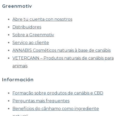
Greenmotiv
Abre tu cuenta con nosotros
Distribuidores
Sobre a Greenmotiv
Serviço ao cliente
ANNABIS Cosméticos naturais à base de canábis
VETERCANN – Produtos naturais de canábis para
animais
Información
Formação sobre produtos de canábis e CBD
Perguntas mais frequentes
Benefícios do cânhamo como ingrediente