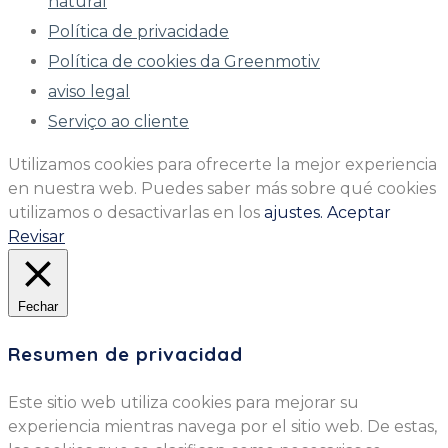
natural
Política de privacidade
Política de cookies da Greenmotiv
aviso legal
Serviço ao cliente
Utilizamos cookies para ofrecerte la mejor experiencia
en nuestra web. Puedes saber más sobre qué cookies
utilizamos o desactivarlas en los
ajustes.
Aceptar
Revisar
Fechar
Resumen de privacidad
Este sitio web utiliza cookies para mejorar su
experiencia mientras navega por el sitio web. De estas,