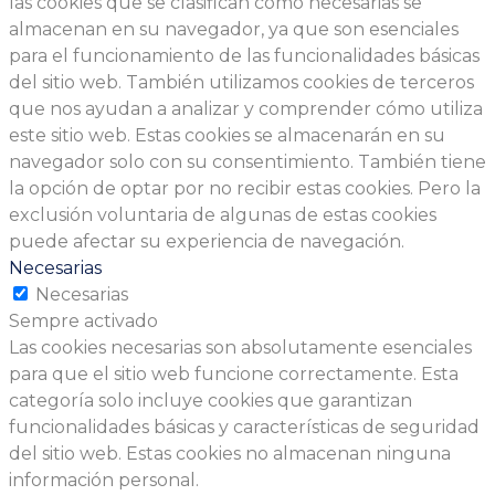
las cookies que se clasifican como necesarias se
almacenan en su navegador, ya que son esenciales
para el funcionamiento de las funcionalidades básicas
del sitio web. También utilizamos cookies de terceros
que nos ayudan a analizar y comprender cómo utiliza
este sitio web. Estas cookies se almacenarán en su
navegador solo con su consentimiento. También tiene
la opción de optar por no recibir estas cookies. Pero la
exclusión voluntaria de algunas de estas cookies
puede afectar su experiencia de navegación.
Necesarias
Necesarias
Sempre activado
Las cookies necesarias son absolutamente esenciales
para que el sitio web funcione correctamente. Esta
categoría solo incluye cookies que garantizan
funcionalidades básicas y características de seguridad
del sitio web. Estas cookies no almacenan ninguna
información personal.