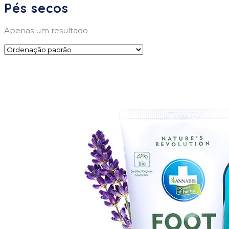
Pés secos
Apenas um resultado