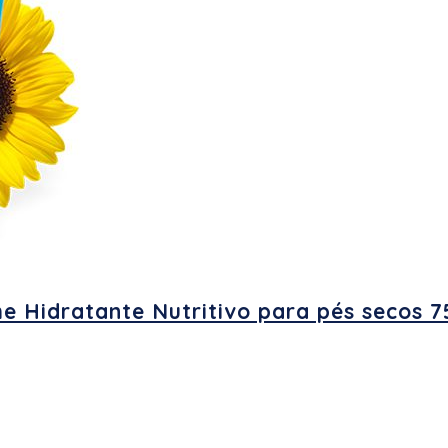
Hidratante Nutritivo para pés secos 7