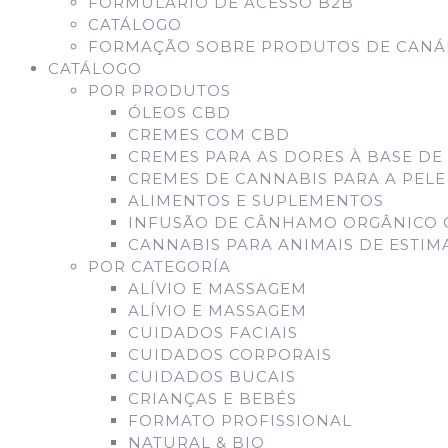
FORMULÁRIO DE ACESSO B2B
CATÁLOGO
FORMAÇÃO SOBRE PRODUTOS DE CANÁB
CATÁLOGO
POR PRODUTOS
ÓLEOS CBD
CREMES COM CBD
CREMES PARA AS DORES À BASE DE
CREMES DE CANNABIS PARA A PELE
ALIMENTOS E SUPLEMENTOS
INFUSÃO DE CÂNHAMO ORGÂNICO 
CANNABIS PARA ANIMAIS DE ESTI
POR CATEGORÍA
ALÍVIO E MASSAGEM
ALÍVIO E MASSAGEM
CUIDADOS FACIAIS
CUIDADOS CORPORAIS
CUIDADOS BUCAIS
CRIANÇAS E BEBÉS
FORMATO PROFISSIONAL
NATURAL & BIO