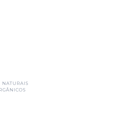
 NATURAIS
ORGÂNICOS