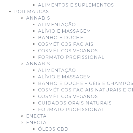
ALIMENTOS E SUPLEMENTOS
POR MARCAS
ANNABIS
ALIMENTAÇÃO
ALÍVIO E MASSAGEM
BANHO E DUCHE
COSMÉTICOS FACIAIS
COSMÉTICOS VEGANOS
FORMATO PROFISSIONAL
ANNABIS
ALIMENTAÇÃO
ALÍVIO E MASSAGEM
BANHO E DUCHE – GÉIS E CHAMPÔS
COSMÉTICOS FACIAIS NATURAIS E 
COSMÉTICOS VEGANOS
CUIDADOS ORAIS NATURAIS
FORMATO PROFISSIONAL
ENECTA
ENECTA
ÓLEOS CBD