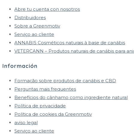
Abre tu cuenta con nosotros
Distribuidores
Sobre a Greenmotiv
Serviço ao cliente
ANNABIS Cosméticos naturais à base de canábis
VETERCANN – Produtos naturais de canábis para ani
Información
Formação sobre produtos de canábis e CBD
Perguntas mais frequentes
Benefícios do cânhamo como ingrediente natural
Política de privacidade
Política de cookies da Greenmotiv
aviso legal
Serviço ao cliente