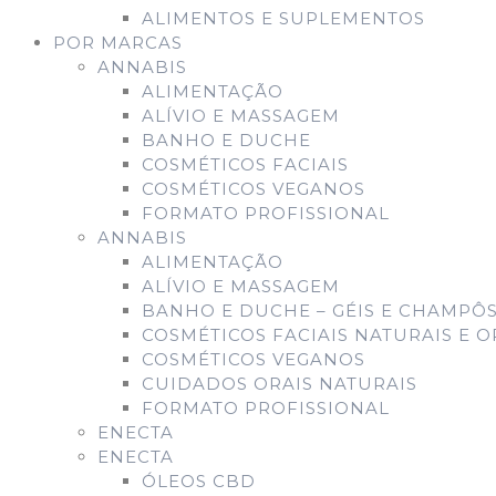
ALIMENTOS E SUPLEMENTOS
POR MARCAS
ANNABIS
ALIMENTAÇÃO
ALÍVIO E MASSAGEM
BANHO E DUCHE
COSMÉTICOS FACIAIS
COSMÉTICOS VEGANOS
FORMATO PROFISSIONAL
ANNABIS
ALIMENTAÇÃO
ALÍVIO E MASSAGEM
BANHO E DUCHE – GÉIS E CHAMPÔS
COSMÉTICOS FACIAIS NATURAIS E 
COSMÉTICOS VEGANOS
CUIDADOS ORAIS NATURAIS
FORMATO PROFISSIONAL
ENECTA
ENECTA
ÓLEOS CBD