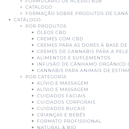
FORMULÁRIO DE ACESSO B2B
CATÁLOGO
FORMAÇÃO SOBRE PRODUTOS DE CANÁB
CATÁLOGO
POR PRODUTOS
ÓLEOS CBD
CREMES COM CBD
CREMES PARA AS DORES À BASE DE
CREMES DE CANNABIS PARA A PELE
ALIMENTOS E SUPLEMENTOS
INFUSÃO DE CÂNHAMO ORGÂNICO 
CANNABIS PARA ANIMAIS DE ESTI
POR CATEGORÍA
ALÍVIO E MASSAGEM
ALÍVIO E MASSAGEM
CUIDADOS FACIAIS
CUIDADOS CORPORAIS
CUIDADOS BUCAIS
CRIANÇAS E BEBÉS
FORMATO PROFISSIONAL
NATURAL & BIO