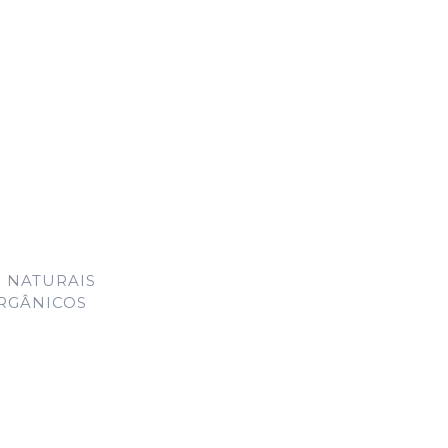
 NATURAIS
ORGÂNICOS