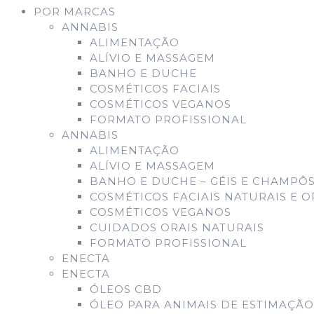
POR MARCAS
ANNABIS
ALIMENTAÇÃO
ALÍVIO E MASSAGEM
BANHO E DUCHE
COSMÉTICOS FACIAIS
COSMÉTICOS VEGANOS
FORMATO PROFISSIONAL
ANNABIS
ALIMENTAÇÃO
ALÍVIO E MASSAGEM
BANHO E DUCHE – GÉIS E CHAMPÔS
COSMÉTICOS FACIAIS NATURAIS E 
COSMÉTICOS VEGANOS
CUIDADOS ORAIS NATURAIS
FORMATO PROFISSIONAL
ENECTA
ENECTA
ÓLEOS CBD
ÓLEO PARA ANIMAIS DE ESTIMAÇÃO