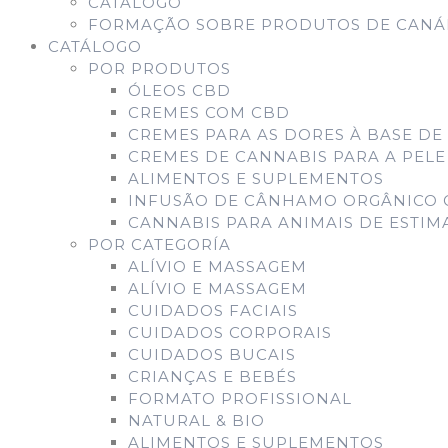
CATÁLOGO
FORMAÇÃO SOBRE PRODUTOS DE CANÁB
CATÁLOGO
POR PRODUTOS
ÓLEOS CBD
CREMES COM CBD
CREMES PARA AS DORES À BASE DE
CREMES DE CANNABIS PARA A PELE
ALIMENTOS E SUPLEMENTOS
INFUSÃO DE CÂNHAMO ORGÂNICO 
CANNABIS PARA ANIMAIS DE ESTI
POR CATEGORÍA
ALÍVIO E MASSAGEM
ALÍVIO E MASSAGEM
CUIDADOS FACIAIS
CUIDADOS CORPORAIS
CUIDADOS BUCAIS
CRIANÇAS E BEBÉS
FORMATO PROFISSIONAL
NATURAL & BIO
ALIMENTOS E SUPLEMENTOS