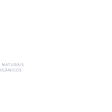
 NATURAIS
ORGÂNICOS