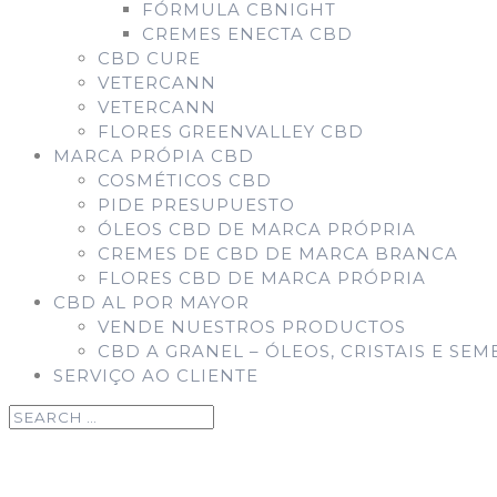
FÓRMULA CBNIGHT
CREMES ENECTA CBD
CBD CURE
VETERCANN
VETERCANN
FLORES GREENVALLEY CBD
MARCA PRÓPIA CBD
COSMÉTICOS CBD
PIDE PRESUPUESTO
ÓLEOS CBD DE MARCA PRÓPRIA
CREMES DE CBD DE MARCA BRANCA
FLORES CBD DE MARCA PRÓPRIA
CBD AL POR MAYOR
VENDE NUESTROS PRODUCTOS
CBD A GRANEL – ÓLEOS, CRISTAIS E SEM
SERVIÇO AO CLIENTE