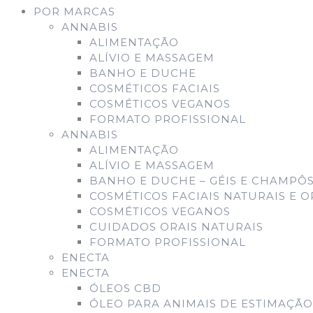
POR MARCAS
ANNABIS
ALIMENTAÇÃO
ALÍVIO E MASSAGEM
BANHO E DUCHE
COSMÉTICOS FACIAIS
COSMÉTICOS VEGANOS
FORMATO PROFISSIONAL
ANNABIS
ALIMENTAÇÃO
ALÍVIO E MASSAGEM
BANHO E DUCHE – GÉIS E CHAMPÔS
COSMÉTICOS FACIAIS NATURAIS E 
COSMÉTICOS VEGANOS
CUIDADOS ORAIS NATURAIS
FORMATO PROFISSIONAL
ENECTA
ENECTA
ÓLEOS CBD
ÓLEO PARA ANIMAIS DE ESTIMAÇÃO