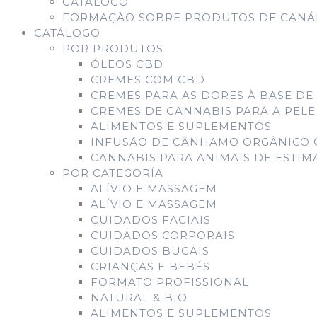
CATÁLOGO
FORMAÇÃO SOBRE PRODUTOS DE CANÁB
CATÁLOGO
POR PRODUTOS
ÓLEOS CBD
CREMES COM CBD
CREMES PARA AS DORES À BASE DE
CREMES DE CANNABIS PARA A PELE
ALIMENTOS E SUPLEMENTOS
INFUSÃO DE CÂNHAMO ORGÂNICO 
CANNABIS PARA ANIMAIS DE ESTI
POR CATEGORÍA
ALÍVIO E MASSAGEM
ALÍVIO E MASSAGEM
CUIDADOS FACIAIS
CUIDADOS CORPORAIS
CUIDADOS BUCAIS
CRIANÇAS E BEBÉS
FORMATO PROFISSIONAL
NATURAL & BIO
ALIMENTOS E SUPLEMENTOS