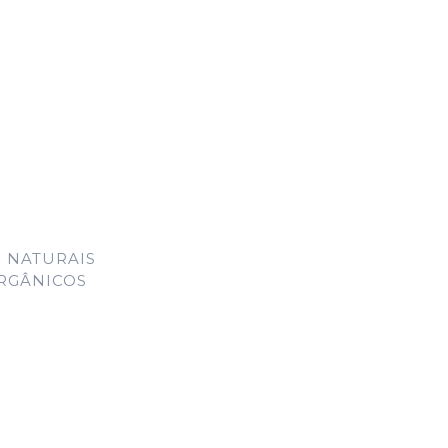
 NATURAIS
ORGÂNICOS