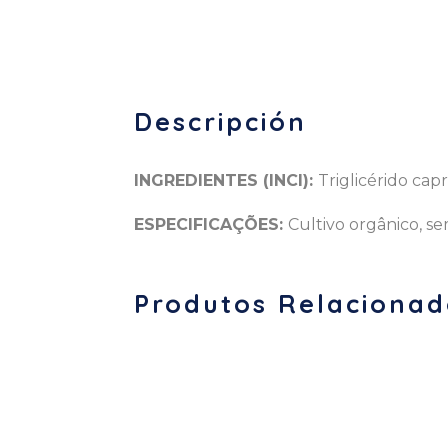
Descripción
INGREDIENTES (INCI):
Triglicérido capr
ESPECIFICAÇÕES:
Cultivo orgânico, se
Produtos Relacionad