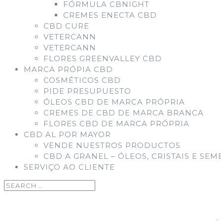
FÓRMULA CBNIGHT
CREMES ENECTA CBD
CBD CURE
VETERCANN
VETERCANN
FLORES GREENVALLEY CBD
MARCA PRÓPIA CBD
COSMÉTICOS CBD
PIDE PRESUPUESTO
ÓLEOS CBD DE MARCA PRÓPRIA
CREMES DE CBD DE MARCA BRANCA
FLORES CBD DE MARCA PRÓPRIA
CBD AL POR MAYOR
VENDE NUESTROS PRODUCTOS
CBD A GRANEL – ÓLEOS, CRISTAIS E SEM
SERVIÇO AO CLIENTE