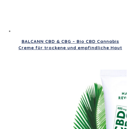
BALCANN CBD & CBG – Bio CBD Cannabis
Creme für trockene und empfindliche Haut