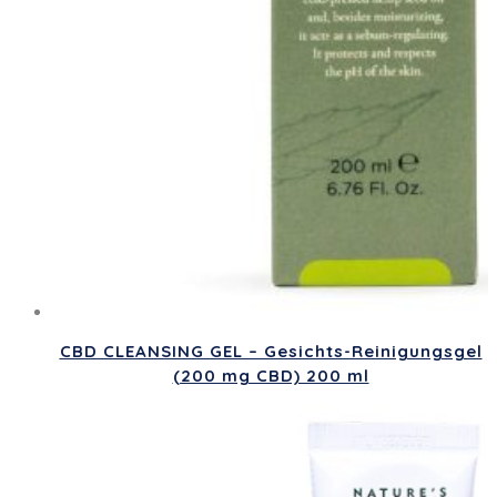
CBD CLEANSING GEL – Gesichts-Reinigungsgel
(200 mg CBD) 200 ml