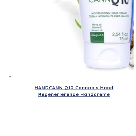
HANDCANN Q10 Cannabis Hand
Regenerierende Handcreme