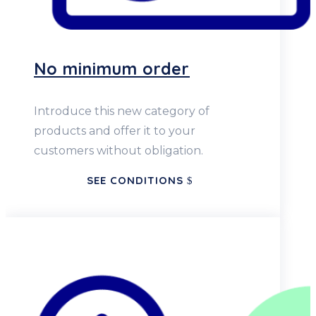
No minimum order
Introduce this new category of
products and offer it to your
customers without obligation.
SEE CONDITIONS