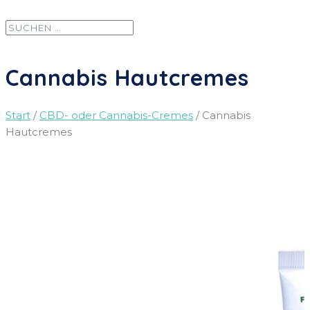
Cannabis Hautcremes
Start
/
CBD- oder Cannabis-Cremes
/ Cannabis
Hautcremes