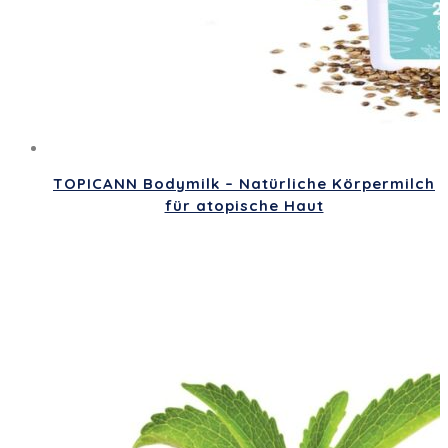
TOPICANN Bodymilk – Natürliche Körpermilch
für atopische Haut