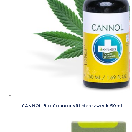
CANNOL Bio Cannabisöl Mehrzweck 50ml