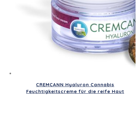
CREMCANN Hyaluron Cannabis
Feuchtigkeitscreme für die reife Haut