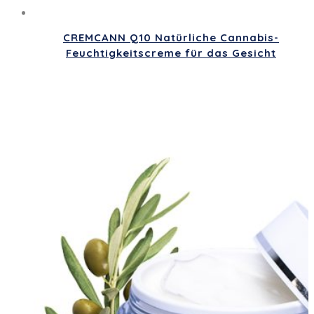
CREMCANN Q10 Natürliche Cannabis-
Feuchtigkeitscreme für das Gesicht