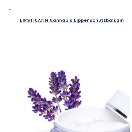
LIPSTICANN Cannabis Lippenschutzbalsam