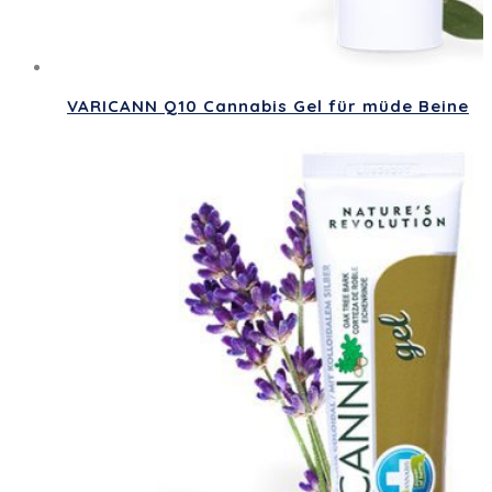
VARICANN Q10 Cannabis Gel für müde Beine