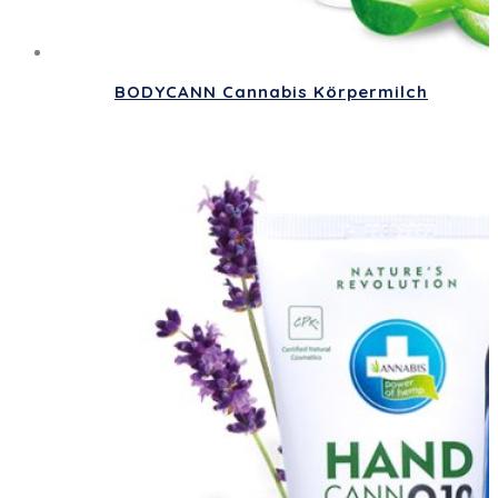
BODYCANN Cannabis Körpermilch