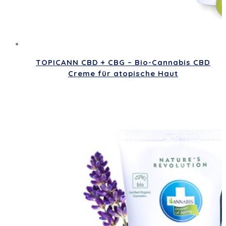
TOPICANN CBD + CBG – Bio-Cannabis CBD
Creme für atopische Haut