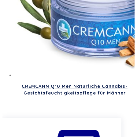
CREMCANN Q10 Men Natürliche Cannabis-
Gesichtsfeuchtigkeitspflege für Männer