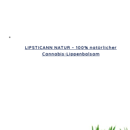
LIPSTICANN NATUR – 100% natürlicher
Cannabis-Lippenbalsam