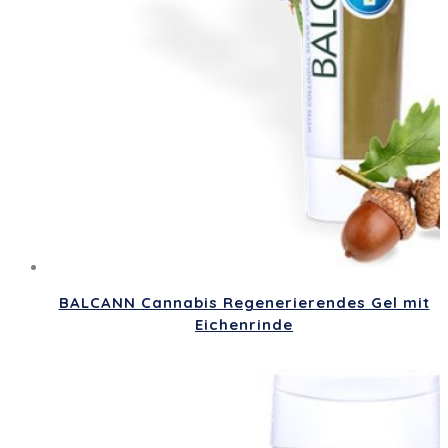
BALCANN Cannabis Regenerierendes Gel mit
Eichenrinde