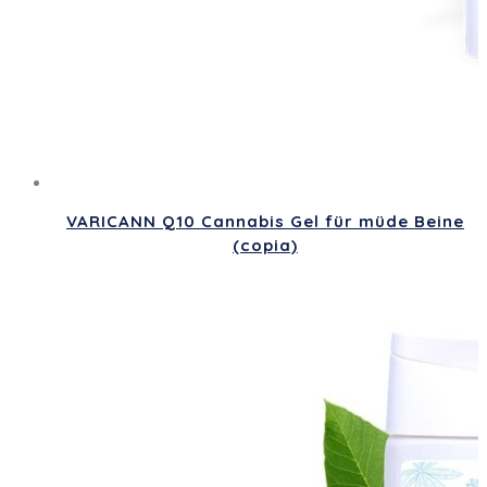
VARICANN Q10 Cannabis Gel für müde Beine
(copia)