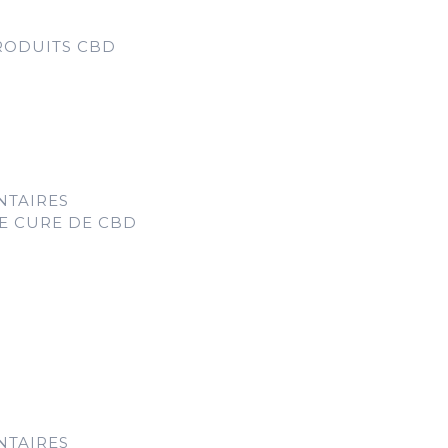
RODUITS CBD
NTAIRES
E CURE DE CBD
NTAIRES