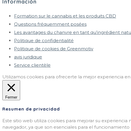
Información
Formation sur le cannabis et les produits CBD
Questions fréquemment posées
Les avantages du chanvre en tant qu’ingrédient natu
Politique de confidentialité
Politique de cookies de Greenmotiv
avis juridique
Service clientèle
Utilizamos cookies para ofrecerte la mejor experiencia e
Fermer
Resumen de privacidad
Este sitio web utiliza cookies para mejorar su experiencia
navegador, ya que son esenciales para el funcionamiento d