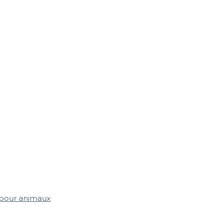
 pour animaux