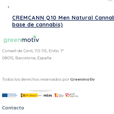
CREMCANN Q10 Men Natural Cannabis
base de cannabis)
Consell de Cent, 113-115, Entlo. 1ª
08015, Barcelona, España
Todos los derechos reservados por
Greenmotiv
Contacto