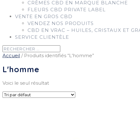
CRÈMES CBD EN MARQUE BLANCHE
FLEURS CBD PRIVATE LABEL
VENTE EN GROS CBD
VENDEZ NOS PRODUITS
CBD EN VRAC – HUILES, CRISTAUX ET GR
SERVICE CLIENTÈLE
Accueil
/ Produits identifiés “L'homme”
L'homme
Voici le seul résultat