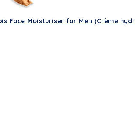
 Face Moisturiser for Men (Crème hydra