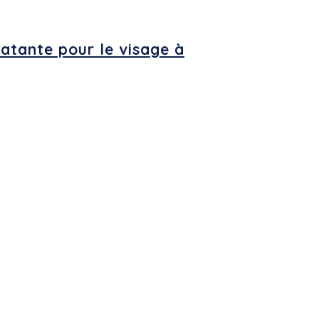
tante pour le visage à