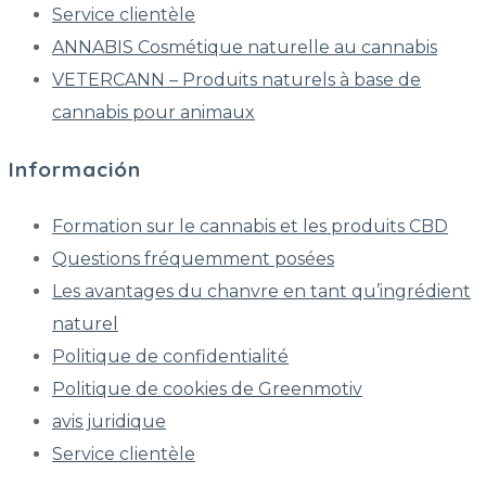
Service clientèle
ANNABIS Cosmétique naturelle au cannabis
VETERCANN – Produits naturels à base de
cannabis pour animaux
Información
Formation sur le cannabis et les produits CBD
Questions fréquemment posées
Les avantages du chanvre en tant qu’ingrédient
naturel
Politique de confidentialité
Politique de cookies de Greenmotiv
avis juridique
Service clientèle