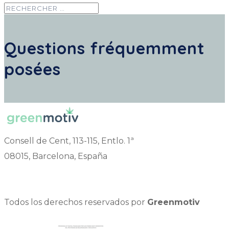
Questions fréquemment
posées
Consell de Cent, 113-115, Entlo. 1ª
08015, Barcelona, España
Todos los derechos reservados por
Greenmotiv