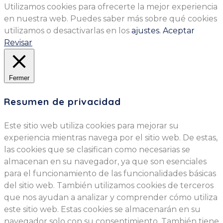
Utilizamos cookies para ofrecerte la mejor experiencia
en nuestra web. Puedes saber más sobre qué cookies
utilizamos o desactivarlas en los
ajustes.
Aceptar
Revisar
Fermer
Resumen de privacidad
Este sitio web utiliza cookies para mejorar su
experiencia mientras navega por el sitio web. De estas,
las cookies que se clasifican como necesarias se
almacenan en su navegador, ya que son esenciales
para el funcionamiento de las funcionalidades básicas
del sitio web. También utilizamos cookies de terceros
que nos ayudan a analizar y comprender cómo utiliza
este sitio web. Estas cookies se almacenarán en su
navegador solo con su consentimiento. También tiene