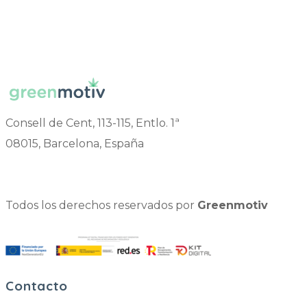
Consell de Cent, 113-115, Entlo. 1ª
08015, Barcelona, España
Todos los derechos reservados por
Greenmotiv
Contacto