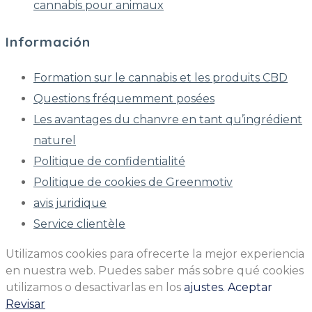
cannabis pour animaux
Información
Formation sur le cannabis et les produits CBD
Questions fréquemment posées
Les avantages du chanvre en tant qu’ingrédient
naturel
Politique de confidentialité
Politique de cookies de Greenmotiv
avis juridique
Service clientèle
Utilizamos cookies para ofrecerte la mejor experiencia
en nuestra web. Puedes saber más sobre qué cookies
utilizamos o desactivarlas en los
ajustes.
Aceptar
Revisar