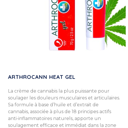
ARTHROCANN HEAT GEL
La crème de cannabis la plus puissante pour
soulager les douleurs musculaires et articulaires.
Sa formule à base d’huile et d’extrait de
cannabis, associée à plus de 18 principes actifs
anti-inflammatoires naturels, apporte un
soulagement efficace et immédiat dans la zone