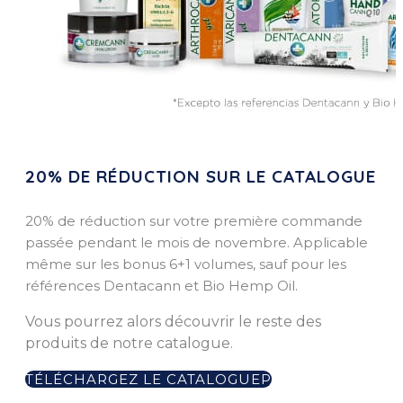
20% DE RÉDUCTION SUR LE CATALOGUE
20% de réduction sur votre première commande
passée pendant le mois de novembre.
Applicable
même sur les bonus 6+1 volumes, sauf pour les
références Dentacann et Bio Hemp Oil.
Vous pourrez alors découvrir le reste des
produits de notre catalogue.
TÉLÉCHARGEZ LE CATALOGUE