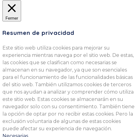
Fermer
Resumen de privacidad
Este sitio web utiliza cookies para mejorar su
experiencia mientras navega por el sitio web. De estas,
las cookies que se clasifican como necesarias se
almacenan en su navegador, ya que son esenciales
para el funcionamiento de las funcionalidades básicas
del sitio web. También utilizamos cookies de terceros
que nos ayudan a analizar y comprender cómo utiliza
este sitio web. Estas cookies se almacenarán en su
navegador solo con su consentimiento. También tiene
la opción de optar por no recibir estas cookies. Pero la
exclusión voluntaria de algunas de estas cookies
puede afectar su experiencia de navegación.
Necesarias