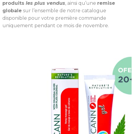
produits
les plus vendus
, ainsi qu’une
remise
globale
sur l’ensemble de notre catalogue
disponible pour votre première commande
uniquement pendant ce mois de novembre.