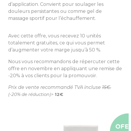
d’application. Convient pour soulager les
douleurs persistantes ou comme gel de
massage sportif pour l’échauffement.
Avec cette offre, vous recevez 10 unités
totalement gratuites, ce qui vous permet
d’augmenter votre marge jusqu’à 50 %.
Nous vous recommandons de répercuter cette
offre en novembre en appliquant une remise de
-20% à vos clients pour la promouvoir.
Prix de vente recommandé
TVA incluse
15€.
(-20% de réduction)>
12€