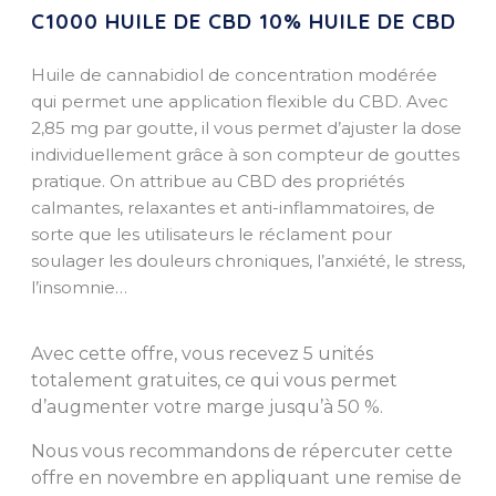
C1000 HUILE DE CBD 10% HUILE DE CBD
Huile de cannabidiol de concentration modérée
qui permet une application flexible du CBD. Avec
2,85 mg par goutte, il vous permet d’ajuster la dose
individuellement grâce à son compteur de gouttes
pratique. On attribue au CBD des propriétés
calmantes, relaxantes et anti-inflammatoires, de
sorte que les utilisateurs le réclament pour
soulager les douleurs chroniques, l’anxiété, le stress,
l’insomnie…
Avec cette offre, vous recevez 5 unités
totalement gratuites, ce qui vous permet
d’augmenter votre marge jusqu’à 50 %.
Nous vous recommandons de répercuter cette
offre en novembre en appliquant une remise de