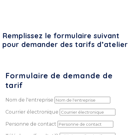
Remplissez le formulaire suivant
pour demander des tarifs d’atelier
Formulaire de demande de
tarif
Nom de l'entreprise
Courrier électronique
Personne de contact