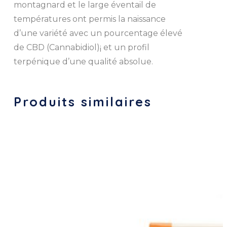
montagnard et le large éventail de
températures ont permis la naissance
d’une variété avec un pourcentage élevé
de CBD (Cannabidiol)¡ et un profil
terpénique d’une qualité absolue.
Produits similaires