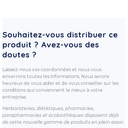
Souhaitez-vous distribuer ce
produit ? Avez-vous des
doutes ?
Laissez-nous vos coordonnées et nous vous
enverrons toutes les informations. Nous serons
heureux de vous aider et de vous conseiller sur les
conditions qui conviennent le mieux à votre
entreprise.
Herboristeries, diététiques, pharmacies,
parapharmacies et écobiothèques disposent déjà
de cette nouvelle gamme de produits en plein essor.