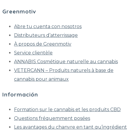
Greenmotiv
Abre tu cuenta con nosotros
Distributeurs d’atterrissage
À propos de Greenmotiv
Service clientèle
ANNABIS Cosmétique naturelle au cannabis
VETERCANN – Produits naturels à base de
cannabis pour animaux
Información
Formation sur le cannabis et les produits CBD
Questions fréquemment posées
Les avantages du chanvre en tant qu’ingrédient