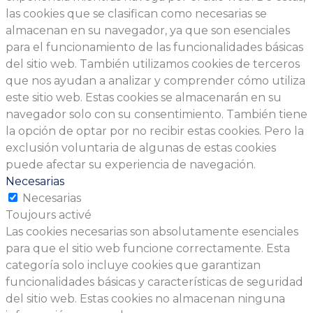
las cookies que se clasifican como necesarias se
almacenan en su navegador, ya que son esenciales
para el funcionamiento de las funcionalidades básicas
del sitio web. También utilizamos cookies de terceros
que nos ayudan a analizar y comprender cómo utiliza
este sitio web. Estas cookies se almacenarán en su
navegador solo con su consentimiento. También tiene
la opción de optar por no recibir estas cookies. Pero la
exclusión voluntaria de algunas de estas cookies
puede afectar su experiencia de navegación.
Necesarias
Necesarias
Toujours activé
Las cookies necesarias son absolutamente esenciales
para que el sitio web funcione correctamente. Esta
categoría solo incluye cookies que garantizan
funcionalidades básicas y características de seguridad
del sitio web. Estas cookies no almacenan ninguna