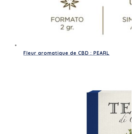
Fleur aromatique de CBD : PEARL