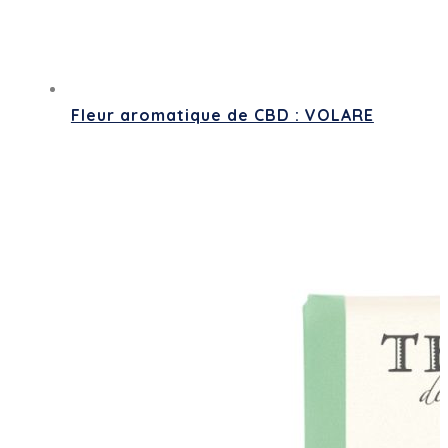
Fleur aromatique de CBD : VOLARE