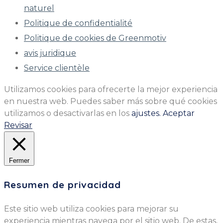
naturel
Politique de confidentialité
Politique de cookies de Greenmotiv
avis juridique
Service clientèle
Utilizamos cookies para ofrecerte la mejor experiencia
en nuestra web. Puedes saber más sobre qué cookies
utilizamos o desactivarlas en los
ajustes.
Aceptar
Revisar
Fermer
Resumen de privacidad
Este sitio web utiliza cookies para mejorar su
experiencia mientras navega por el sitio web. De estas,