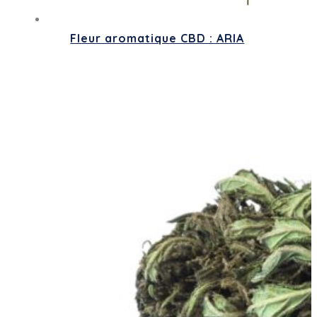
Fleur aromatique CBD : ARIA