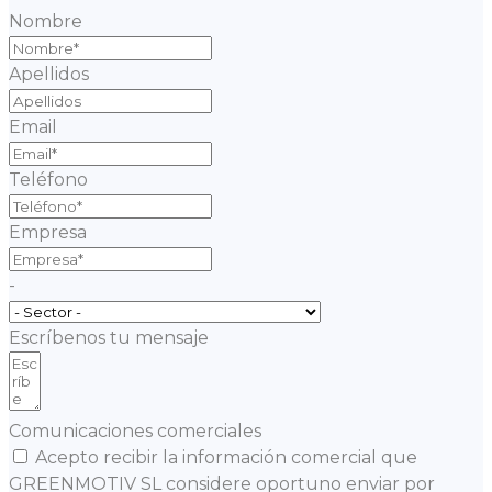
Nombre
Apellidos
Email
Teléfono
Empresa
-
Escríbenos tu mensaje
Comunicaciones comerciales
Acepto recibir la información comercial que
GREENMOTIV SL considere oportuno enviar por