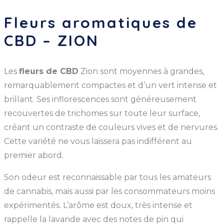
Fleurs aromatiques de
CBD – ZION
Les
fleurs de CBD
Zion sont moyennes à grandes,
remarquablement compactes et d’un vert intense et
brillant. Ses inflorescences sont généreusement
recouvertes de trichomes sur toute leur surface,
créant un contraste de couleurs vives et de nervures.
Cette variété ne vous laissera pas indifférent au
premier abord.
Son odeur est reconnaissable par tous les amateurs
de cannabis, mais aussi par les consommateurs moins
expérimentés. L’arôme est doux, très intense et
rappelle la lavande avec des notes de pin qui