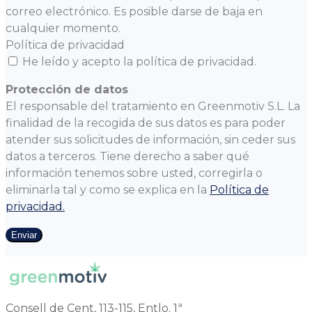
correo electrónico. Es posible darse de baja en
cualquier momento.
Política de privacidad
He leído y acepto la política de privacidad.
Protección de datos
El responsable del tratamiento en Greenmotiv S.L. La
finalidad de la recogida de sus datos es para poder
atender sus solicitudes de información, sin ceder sus
datos a terceros. Tiene derecho a saber qué
información tenemos sobre usted, corregirla o
eliminarla tal y como se explica en la
Política de
privacidad.
Enviar
Consell de Cent, 113-115, Entlo. 1ª