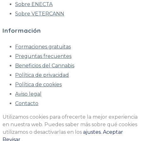
Sobre ENECTA
Sobre VETERCANN
Información
Formaciones gratuitas
Preguntas frecuentes
Beneficios del Cannabis
Política de privacidad
Política de cookies
Aviso legal
Contacto
Utilizamos cookies para ofrecerte la mejor experiencia
en nuestra web. Puedes saber más sobre qué cookies
utilizamos o desactivarlas en los
ajustes.
Aceptar
Revisar