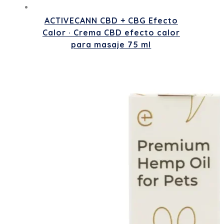
ACTIVECANN CBD + CBG Efecto
Calor · Crema CBD efecto calor
para masaje 75 ml