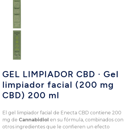
GEL LIMPIADOR CBD · Gel
limpiador facial (200 mg
CBD) 200 ml
El gel limpiador facial de Enecta CBD contiene 200
mg de
Cannabidiol
en su fórmula, combinados con
otros ingredientes que le confieren un efecto