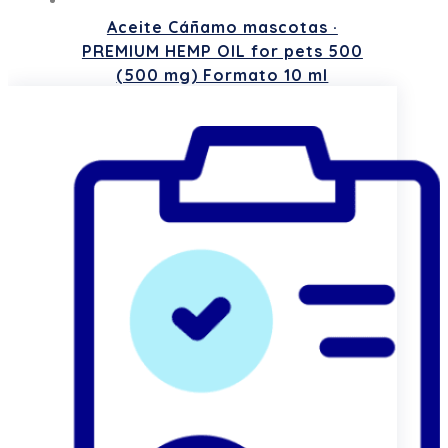
Aceite Cáñamo mascotas ·
PREMIUM HEMP OIL for pets 500
(500 mg) Formato 10 ml