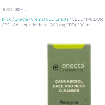
Inicio
/
Enecta
/
Cremas CBD Enecta
/ GEL LIMPIADOR
CBD · Gel limpiador facial (200 mg CBD) 200 ml