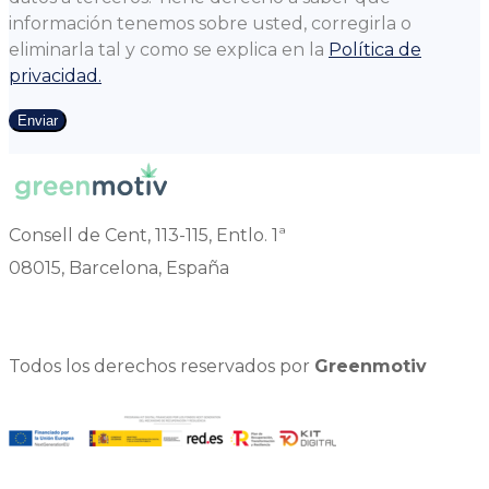
información tenemos sobre usted, corregirla o
eliminarla tal y como se explica en la
Política de
privacidad.
Enviar
Consell de Cent, 113-115, Entlo. 1ª
08015, Barcelona, España
Todos los derechos reservados por
Greenmotiv