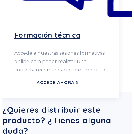
Formación técnica
Accede a nuestras sesiones formativas
online para poder realizar una
correcta recomendación de producto.
ACCEDE AHORA
¿Quieres distribuir este
producto? ¿Tienes alguna
duda?