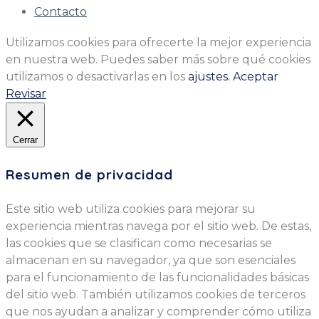
Contacto
Utilizamos cookies para ofrecerte la mejor experiencia
en nuestra web. Puedes saber más sobre qué cookies
utilizamos o desactivarlas en los
ajustes.
Aceptar
Revisar
Cerrar
Resumen de privacidad
Este sitio web utiliza cookies para mejorar su
experiencia mientras navega por el sitio web. De estas,
las cookies que se clasifican como necesarias se
almacenan en su navegador, ya que son esenciales
para el funcionamiento de las funcionalidades básicas
del sitio web. También utilizamos cookies de terceros
que nos ayudan a analizar y comprender cómo utiliza