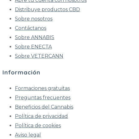
Abre tu cuenta con nosotros
Distribuye productos CBD
Sobre nosotros
Contáctanos
Sobre ANNABIS
Sobre ENECTA
Sobre VETERCANN
Información
Formaciones gratuitas
Preguntas frecuentes
Beneficios del Cannabis
Política de privacidad
Política de cookies
Aviso legal