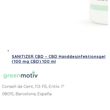
SANITIZER CBD – CBD Handdesinfektionsgel
(100 mg CBD) 100 ml
Consell de Cent, 113-115, Entlo. 1ª
08015, Barcelona, España