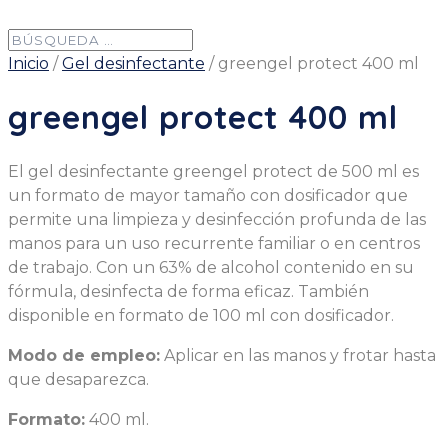
Inicio
/
Gel desinfectante
/ greengel protect 400 ml
greengel protect 400 ml
El gel desinfectante greengel protect de 500 ml es
un formato de mayor tamaño con dosificador que
permite una limpieza y desinfección profunda de las
manos para un uso recurrente familiar o en centros
de trabajo. Con un 63% de alcohol contenido en su
fórmula, desinfecta de forma eficaz. También
disponible en formato de 100 ml con dosificador.
Modo de empleo:
Aplicar en las manos y frotar hasta
que desaparezca.
Formato:
400 ml.