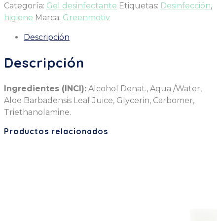
Categoría:
Gel desinfectante
Etiquetas:
Desinfección
,
higiene
Marca:
Greenmotiv
Descripción
Descripción
Ingredientes (INCI):
Alcohol Denat., Aqua /Water,
Aloe Barbadensis Leaf Juice, Glycerin, Carbomer,
Triethanolamine.
Productos relacionados