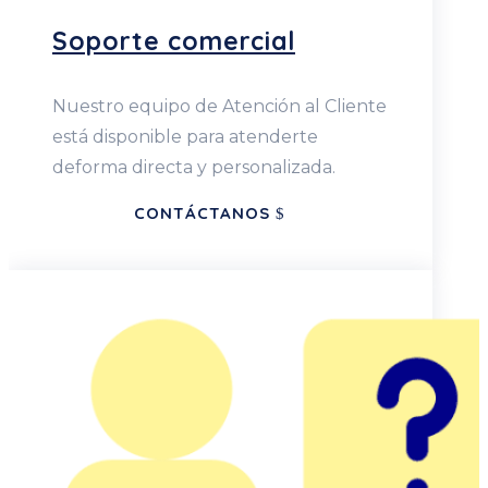
Soporte comercial
Nuestro equipo de Atención al Cliente
está disponible para atenderte
deforma directa y personalizada.
CONTÁCTANOS