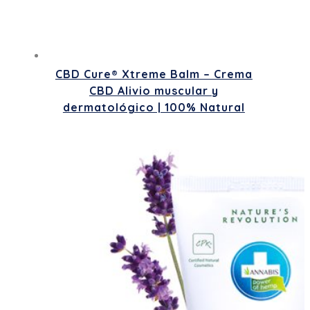
CBD Cure® Xtreme Balm – Crema
CBD Alivio muscular y
dermatológico | 100% Natural