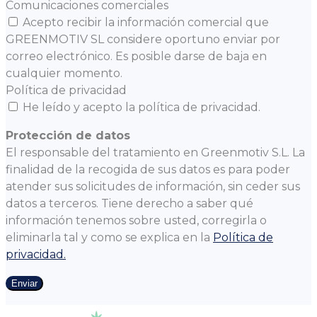
Comunicaciones comerciales
Acepto recibir la información comercial que
GREENMOTIV SL considere oportuno enviar por
correo electrónico. Es posible darse de baja en
cualquier momento.
Política de privacidad
He leído y acepto la política de privacidad.
Protección de datos
El responsable del tratamiento en Greenmotiv S.L. La
finalidad de la recogida de sus datos es para poder
atender sus solicitudes de información, sin ceder sus
datos a terceros. Tiene derecho a saber qué
información tenemos sobre usted, corregirla o
eliminarla tal y como se explica en la
Política de
privacidad.
Enviar