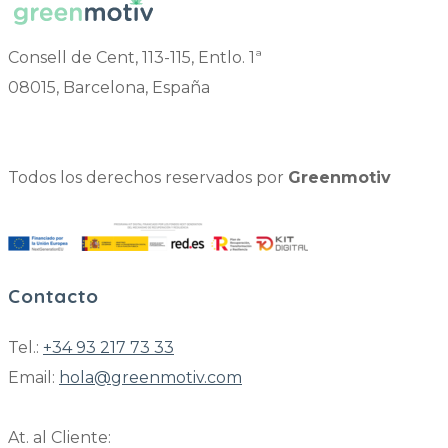
Consell de Cent, 113-115, Entlo. 1ª
08015, Barcelona, España
Todos los derechos reservados por
Greenmotiv
Contacto
Tel.:
+34 93 217 73 33
Email:
hola@greenmotiv.com
At. al Cliente: