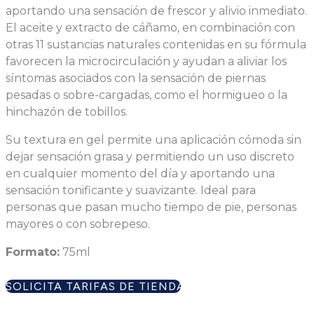
aportando una sensación de frescor y alivio inmediato.
El aceite y extracto de cáñamo, en combinación con
otras 11 sustancias naturales contenidas en su fórmula
favorecen la microcirculación y ayudan a aliviar los
síntomas asociados con la sensación de piernas
pesadas o sobre-cargadas, como el hormigueo o la
hinchazón de tobillos.
Su textura en gel permite una aplicación cómoda sin
dejar sensación grasa y permitiendo un uso discreto
en cualquier momento del día y aportando una
sensación tonificante y suavizante. Ideal para
personas que pasan mucho tiempo de pie, personas
mayores o con sobrepeso.
Formato:
75ml
SOLICITA TARIFAS DE TIENDA