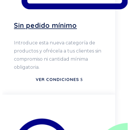
Sin pedido mínimo
Introduce esta nueva categoría de
productos y ofrécela a tus clientes sin
compromiso ni cantidad mínima
obligatoria.
VER CONDICIONES