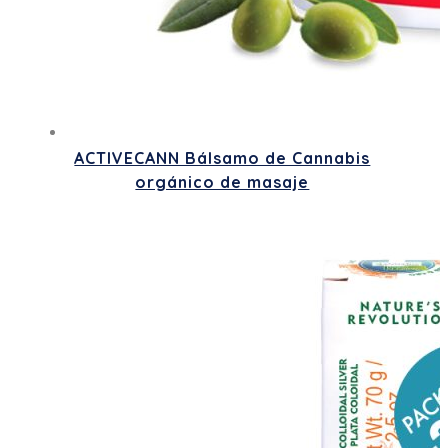
ACTIVECANN Bálsamo de Cannabis
orgánico de masaje