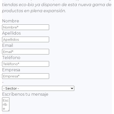
tiendas eco-bio ya disponen de esta nueva gama de
productos en plena expansión.
Nombre
Apellidos
Email
Teléfono
Empresa
-
Escríbenos tu mensaje