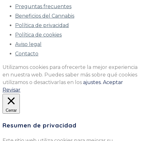
Preguntas frecuentes
Beneficios del Cannabis
Política de privacidad
Política de cookies
Aviso legal
Contacto
Utilizamos cookies para ofrecerte la mejor experiencia
en nuestra web. Puedes saber más sobre qué cookies
utilizamos o desactivarlas en los
ajustes.
Aceptar
Revisar
Cerrar
Resumen de privacidad
Este sitio web utiliza cookies para mejorar su