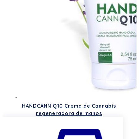
HANDCANN Q10 Crema de Cannabis
regeneradora de manos