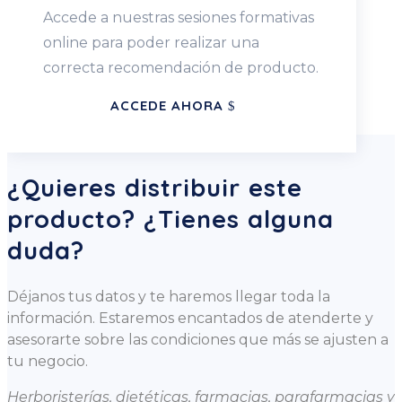
Accede a nuestras sesiones formativas
online para poder realizar una
correcta recomendación de producto.
ACCEDE AHORA
¿Quieres distribuir este
producto? ¿Tienes alguna
duda?
Déjanos tus datos y te haremos llegar toda la
información. Estaremos encantados de atenderte y
asesorarte sobre las condiciones que más se ajusten a
tu negocio.
Herboristerías, dietéticas, farmacias, parafarmacias y