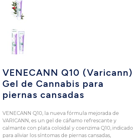
VENECANN Q10 (Varicann)
Gel de Cannabis para
piernas cansadas
VENECANN Q10, la nueva fórmula mejorada de
VARICANN, es un gel de cáñamo refrescante y
calmante con plata coloidal y coenzima Q10, indicado
para aliviar los síntomas de piernas cansadas,