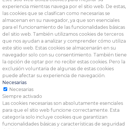
experiencia mientras navega por el sitio web. De estas,
las cookies que se clasifican como necesarias se
almacenan en su navegador, ya que son esenciales
para el funcionamiento de las funcionalidades básicas
del sitio web. También utilizamos cookies de terceros
que nos ayudan a analizar y comprender cómo utiliza
este sitio web. Estas cookies se almacenarán en su
navegador solo con su consentimiento. También tiene
la opción de optar por no recibir estas cookies. Pero la
exclusión voluntaria de algunas de estas cookies
puede afectar su experiencia de navegación.
Necesarias
Necesarias
Siempre activado
Las cookies necesarias son absolutamente esenciales
para que el sitio web funcione correctamente. Esta
categoría solo incluye cookies que garantizan
funcionalidades básicas y características de seguridad