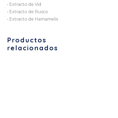
• Extracto de Vid
• Extracto de Rusco
• Extracto de Hamamelis
Productos
relacionados