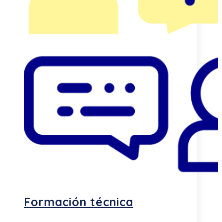
Formación técnica