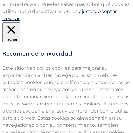
en nuestra web. Puedes saber más sobre qué cookies
utilizamos o desactivarlas en los
ajustes.
Aceptar
Revisar
Fechar
Resumen de privacidad
Este sitio web utiliza cookies para mejorar su
experiencia mientras navega por el sitio web. De
estas, las cookies que se clasifican como necesarias se
almacenan en su navegador, ya que son esenciales
para el funcionamiento de las funcionalidades básicas
del sitio web. También utilizamos cookies de terceros
que nos ayudan a analizar y comprender cómo utiliza
este sitio web. Estas cookies se almacenarán en su
navegador solo con su consentimiento. También
tiene la opción de optar por no recibir estas cookies.