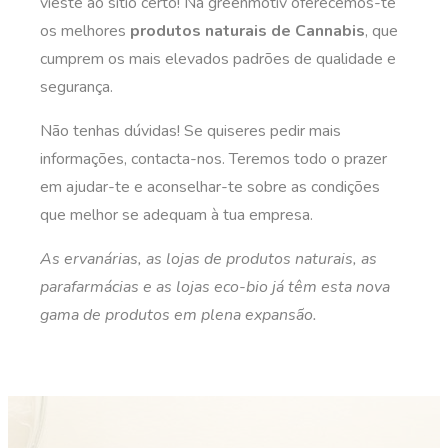
vieste ao sítio certo! Na greenmotiv oferecemos-te
os melhores
produtos naturais de Cannabis
, que
cumprem os mais elevados padrões de qualidade e
segurança.
Não tenhas dúvidas! Se quiseres pedir mais
informações, contacta-nos. Teremos todo o prazer
em ajudar-te e aconselhar-te sobre as condições
que melhor se adequam à tua empresa.
As ervanárias, as lojas de produtos naturais, as
parafarmácias e as lojas eco-bio já têm esta nova
gama de produtos em plena expansão.