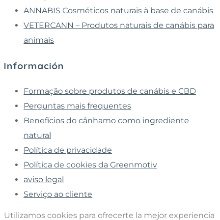
ANNABIS Cosméticos naturais à base de canábis
VETERCANN – Produtos naturais de canábis para
animais
Información
Formação sobre produtos de canábis e CBD
Perguntas mais frequentes
Benefícios do cânhamo como ingrediente
natural
Política de privacidade
Política de cookies da Greenmotiv
aviso legal
Serviço ao cliente
Utilizamos cookies para ofrecerte la mejor experiencia