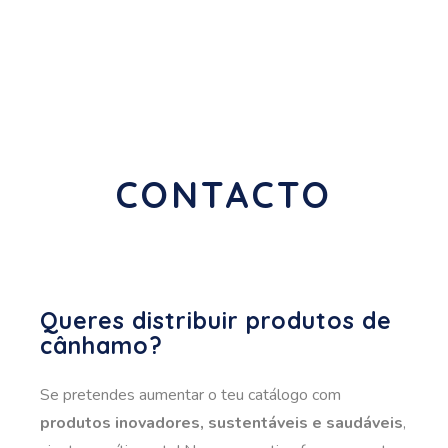
CONTACTO
Queres distribuir produtos de
cânhamo?
Se pretendes aumentar o teu catálogo com
produtos inovadores, sustentáveis e saudáveis
,