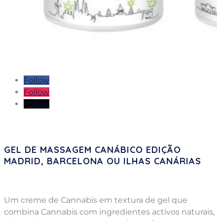
Follow
Follow
Follow
GEL DE MASSAGEM CANÁBICO EDIÇÃO
MADRID, BARCELONA OU ILHAS CANÁRIAS
Um creme de Cannabis em textura de gel que
combina Cannabis com ingredientes activos naturais,