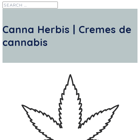
Canna Herbis | Cremes de
cannabis