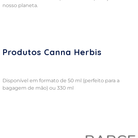
nosso planeta.
Produtos Canna Herbis
Disponível em formato de 50 ml (perfeito para a
bagagem de mão) ou 330 ml