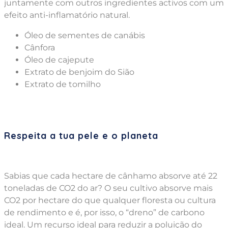
juntamente com outros ingredientes activos com um
efeito anti-inflamatório natural.
Óleo de sementes de canábis
Cânfora
Óleo de cajepute
Extrato de benjoim do Sião
Extrato de tomilho
Respeita a tua pele e o planeta
Sabias que cada hectare de cânhamo absorve até 22
toneladas de CO2 do ar? O seu cultivo absorve mais
CO2 por hectare do que qualquer floresta ou cultura
de rendimento e é, por isso, o “dreno” de carbono
ideal. Um recurso ideal para reduzir a poluição do