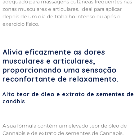
adequado para massagens cutâneas frequentes nas
zonas musculares e articulares. Ideal para aplicar
depois de um dia de trabalho intenso ou após o
exercício físico.
Alivia eficazmente as dores
musculares e articulares,
proporcionando uma sensação
reconfortante de relaxamento.
Alto teor de óleo e extrato de sementes de
canábis
A sua fórmula contém um elevado teor de óleo de
Cannabis e de extrato de sementes de Cannabis,