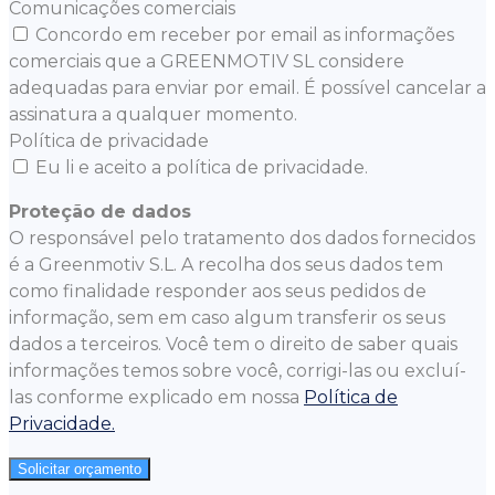
Comunicações comerciais
Concordo em receber por email as informações
comerciais que a GREENMOTIV SL considere
adequadas para enviar por email. É possível cancelar a
assinatura a qualquer momento.
Política de privacidade
Eu li e aceito a política de privacidade.
Proteção de dados
O responsável pelo tratamento dos dados fornecidos
é a Greenmotiv S.L. A recolha dos seus dados tem
como finalidade responder aos seus pedidos de
informação, sem em caso algum transferir os seus
dados a terceiros. Você tem o direito de saber quais
informações temos sobre você, corrigi-las ou excluí-
las conforme explicado em nossa
Política de
Privacidade.
Solicitar orçamento