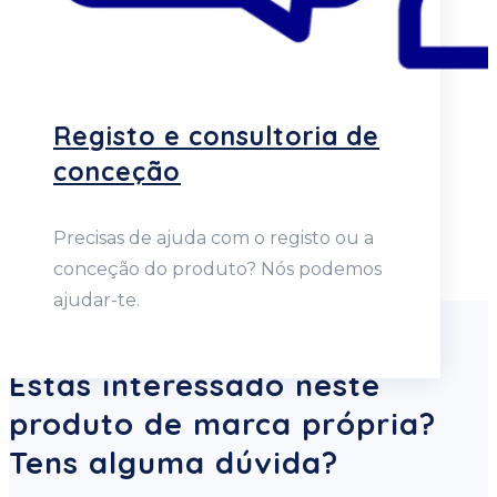
Registo e consultoria de
conceção
Precisas de ajuda com o registo ou a
conceção do produto? Nós podemos
ajudar-te.
Estás interessado neste
produto de marca própria?
Tens alguma dúvida?