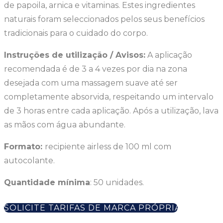
de papoila, arnica e vitaminas. Estes ingredientes
naturais foram seleccionados pelos seus benefícios
tradicionais para o cuidado do corpo.
Instruções de utilização / Avisos:
A aplicação
recomendada é de 3 a 4 vezes por dia na zona
desejada com uma massagem suave até ser
completamente absorvida, respeitando um intervalo
de 3 horas entre cada aplicação. Após a utilização, lava
as mãos com água abundante.
Formato:
recipiente airless de 100 ml com
autocolante.
Quantidade mínima
: 50 unidades.
SOLICITE TARIFAS DE MARCA PRÓPRIA