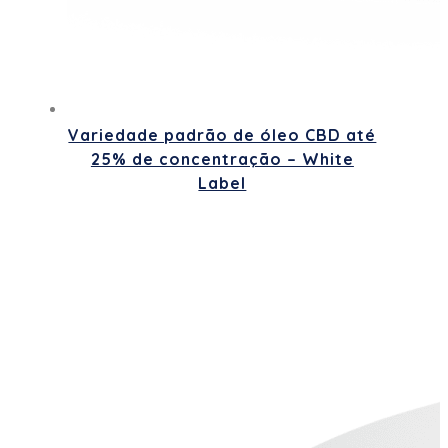
Variedade padrão de óleo CBD até
25% de concentração – White
Label