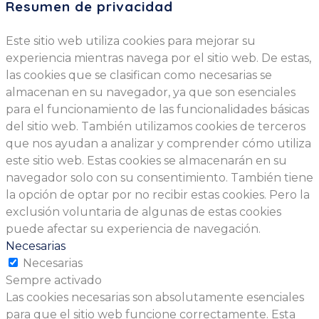
Resumen de privacidad
Este sitio web utiliza cookies para mejorar su
experiencia mientras navega por el sitio web. De estas,
las cookies que se clasifican como necesarias se
almacenan en su navegador, ya que son esenciales
para el funcionamiento de las funcionalidades básicas
del sitio web. También utilizamos cookies de terceros
que nos ayudan a analizar y comprender cómo utiliza
este sitio web. Estas cookies se almacenarán en su
navegador solo con su consentimiento. También tiene
la opción de optar por no recibir estas cookies. Pero la
exclusión voluntaria de algunas de estas cookies
puede afectar su experiencia de navegación.
Necesarias
Necesarias
Sempre activado
Las cookies necesarias son absolutamente esenciales
para que el sitio web funcione correctamente. Esta