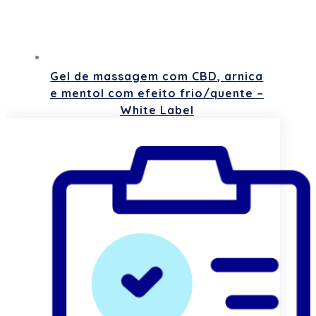
Gel de massagem com CBD, arnica
e mentol com efeito frio/quente –
White Label