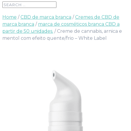
Home
/
CBD de marca branca
/
Cremes de CBD de
marca branca
/
marca de cosméticos branca CBD a
partir de 50 unidades.
/ Creme de cannabis, arnica e
mentol com efeito quente/frio – White Label