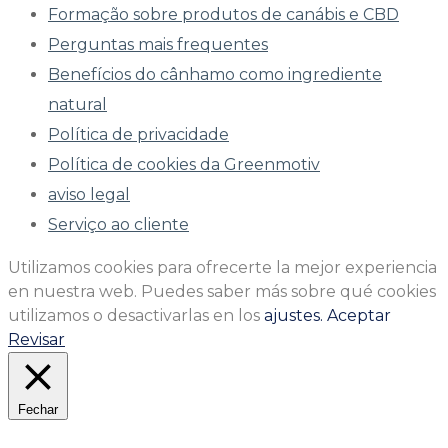
Formação sobre produtos de canábis e CBD
Perguntas mais frequentes
Benefícios do cânhamo como ingrediente
natural
Política de privacidade
Política de cookies da Greenmotiv
aviso legal
Serviço ao cliente
Utilizamos cookies para ofrecerte la mejor experiencia
en nuestra web. Puedes saber más sobre qué cookies
utilizamos o desactivarlas en los
ajustes.
Aceptar
Revisar
Fechar