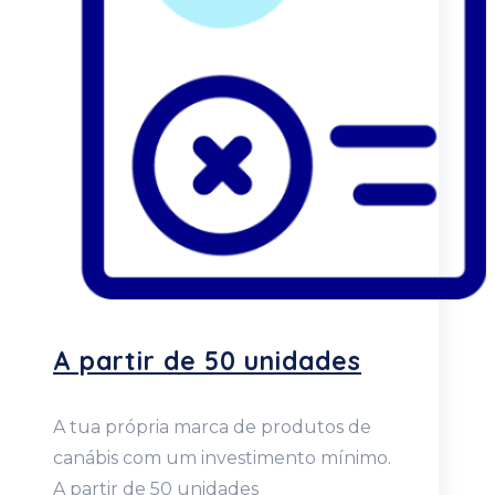
A partir de 50 unidades
A tua própria marca de produtos de
canábis com um investimento mínimo.
A partir de 50 unidades