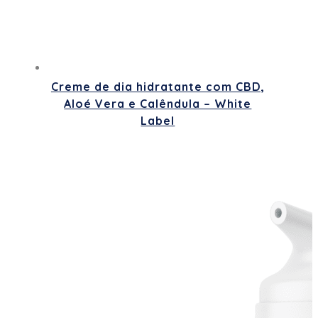
Creme de dia hidratante com CBD,
Aloé Vera e Calêndula – White
Label