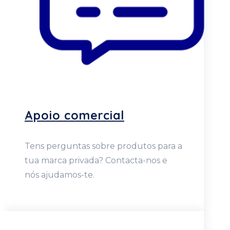
Apoio comercial
Tens perguntas sobre produtos para a
tua marca privada? Contacta-nos e
nós ajudamos-te.