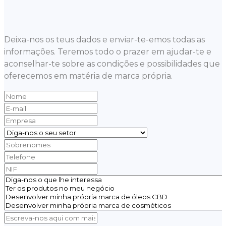
Deixa-nos os teus dados e enviar-te-emos todas as
informações. Teremos todo o prazer em ajudar-te e
aconselhar-te sobre as condições e possibilidades que
oferecemos em matéria de marca própria.