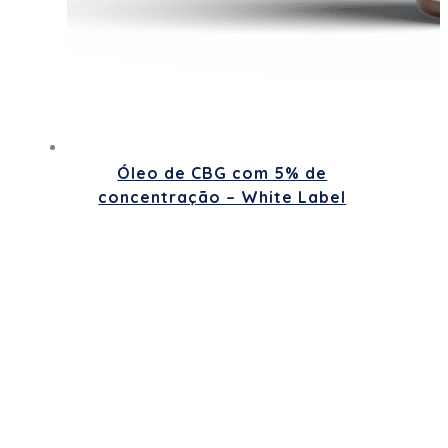
Óleo de CBG com 5% de
concentração – White Label