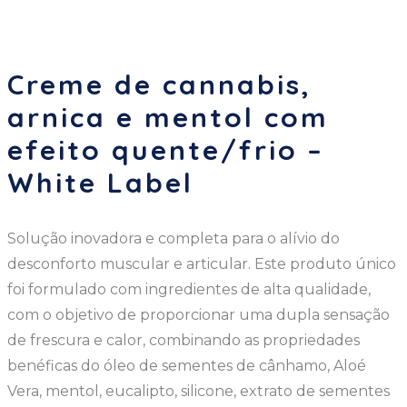
Creme de cannabis,
arnica e mentol com
efeito quente/frio –
White Label
Solução inovadora e completa para o alívio do
desconforto muscular e articular. Este produto único
foi formulado com ingredientes de alta qualidade,
com o objetivo de proporcionar uma dupla sensação
de frescura e calor, combinando as propriedades
benéficas do óleo de sementes de cânhamo, Aloé
Vera, mentol, eucalipto, silicone, extrato de sementes