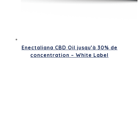
Enectaliana CBD Oil jusqu’à 30% de
concentration – White Label