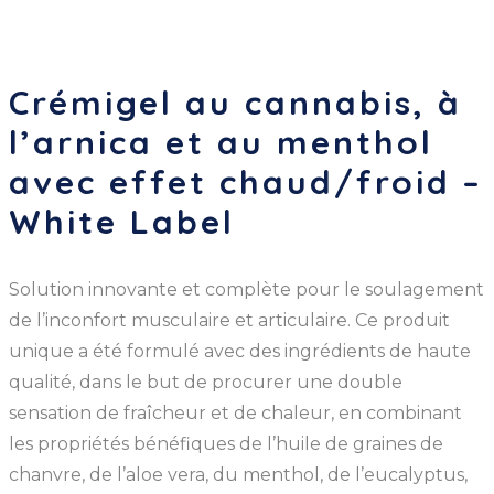
Crémigel au cannabis, à
l’arnica et au menthol
avec effet chaud/froid –
White Label
Solution innovante et complète pour le soulagement
de l’inconfort musculaire et articulaire. Ce produit
unique a été formulé avec des ingrédients de haute
qualité, dans le but de procurer une double
sensation de fraîcheur et de chaleur, en combinant
les propriétés bénéfiques de l’huile de graines de
chanvre, de l’aloe vera, du menthol, de l’eucalyptus,