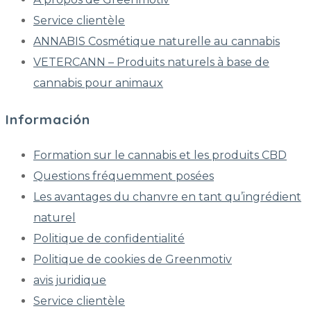
Service clientèle
ANNABIS Cosmétique naturelle au cannabis
VETERCANN – Produits naturels à base de
cannabis pour animaux
Información
Formation sur le cannabis et les produits CBD
Questions fréquemment posées
Les avantages du chanvre en tant qu’ingrédient
naturel
Politique de confidentialité
Politique de cookies de Greenmotiv
avis juridique
Service clientèle