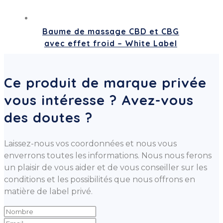
Baume de massage CBD et CBG
avec effet froid – White Label
Ce produit de marque privée
vous intéresse ? Avez-vous
des doutes ?
Laissez-nous vos coordonnées et nous vous
enverrons toutes les informations. Nous nous ferons
un plaisir de vous aider et de vous conseiller sur les
conditions et les possibilités que nous offrons en
matière de label privé.