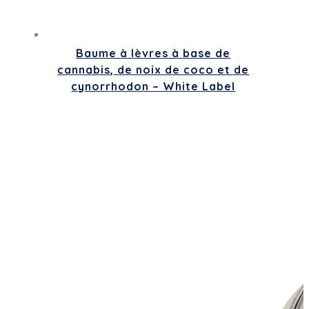
Baume à lèvres à base de
cannabis, de noix de coco et de
cynorrhodon – White Label