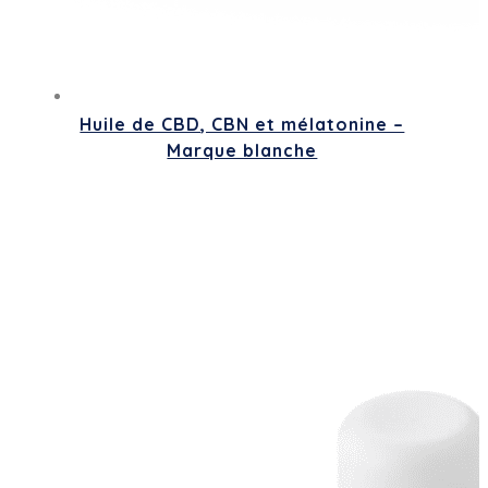
Huile de CBD, CBN et mélatonine –
Marque blanche