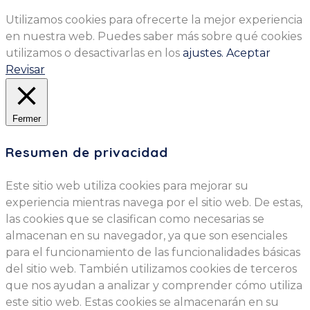
Utilizamos cookies para ofrecerte la mejor experiencia
en nuestra web. Puedes saber más sobre qué cookies
utilizamos o desactivarlas en los
ajustes.
Aceptar
Revisar
Fermer
Resumen de privacidad
Este sitio web utiliza cookies para mejorar su
experiencia mientras navega por el sitio web. De estas,
las cookies que se clasifican como necesarias se
almacenan en su navegador, ya que son esenciales
para el funcionamiento de las funcionalidades básicas
del sitio web. También utilizamos cookies de terceros
que nos ayudan a analizar y comprender cómo utiliza
este sitio web. Estas cookies se almacenarán en su