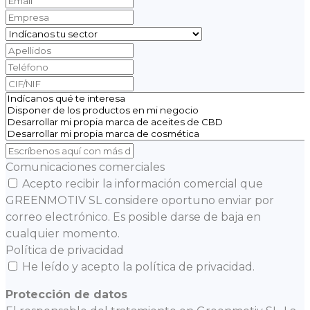
Comunicaciones comerciales
Acepto recibir la información comercial que
GREENMOTIV SL considere oportuno enviar por
correo electrónico. Es posible darse de baja en
cualquier momento.
Política de privacidad
He leído y acepto la política de privacidad.
Protección de datos