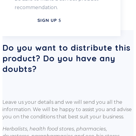
recommendation.
SIGN UP
Do you want to distribute this
product? Do you have any
doubts?
Leave us your details and we will send you all the
information. We will be happy to assist you and advise
you on the conditions that best suit your business.
Herbalists, health food stores, pharmacies,