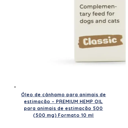
Óleo de cânhamo para animais de
estimação – PREMIUM HEMP OIL
para animais de estimação 500
(500 mg) Formato 10 ml