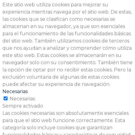
Este sitio web utiliza cookies para mejorar su
experiencia mientras navega por el sitio web. De estas,
las cookies que se clasifican como necesarias se
almacenan en su navegador, ya que son esenciales
para el funcionamiento de las funcionalidades básicas
del sitio web. También utilizamos cookies de terceros
que nos ayudan a analizar y comprender cómo utiliza
este sitio web. Estas cookies se almacenarán en su
navegador solo con su consentimiento. También tiene
la opción de optar por no recibir estas cookies. Pero la
exclusión voluntaria de algunas de estas cookies
puede afectar su experiencia de navegación.
Necesarias
Necesarias
Sempre activado
Las cookies necesarias son absolutamente esenciales
para que el sitio web funcione correctamente. Esta
categoría solo incluye cookies que garantizan
funcionalidades básicas y características de seguridad