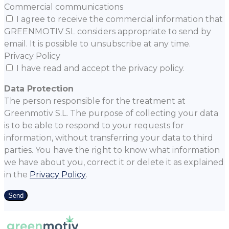
Commercial communications
I agree to receive the commercial information that
GREENMOTIV SL considers appropriate to send by
email. It is possible to unsubscribe at any time.
Privacy Policy
I have read and accept the privacy policy.
Data Protection
The person responsible for the treatment at
Greenmotiv S.L. The purpose of collecting your data
is to be able to respond to your requests for
information, without transferring your data to third
parties. You have the right to know what information
we have about you, correct it or delete it as explained
in the
Privacy Policy
.
Send