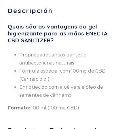
Descripción
Quais são as vantagens do gel
higienizante para as mãos ENECTA
CBD SANITIZER?
Propriedades antioxidantes e
antibacterianas naturais
Fórmula especial com 100mg de CBD
(Cannabidiol)
Enriquecido com aloé vera e óleo de
sementes de cânhamo
Formato:
100 ml (100 mg CBD)