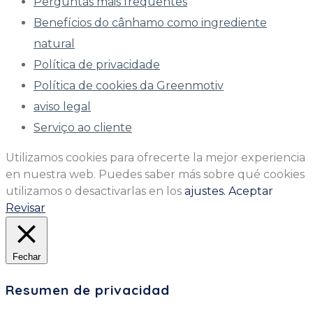
Perguntas mais frequentes
Benefícios do cânhamo como ingrediente
natural
Política de privacidade
Política de cookies da Greenmotiv
aviso legal
Serviço ao cliente
Utilizamos cookies para ofrecerte la mejor experiencia
en nuestra web. Puedes saber más sobre qué cookies
utilizamos o desactivarlas en los
ajustes.
Aceptar
Revisar
Fechar
Resumen de privacidad