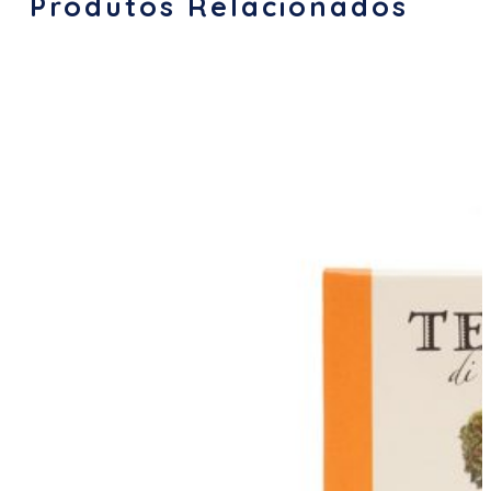
Produtos Relacionados