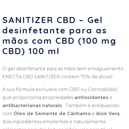
SANITIZER CBD – Gel
desinfetante para as
mãos com CBD (100 mg
CBD) 100 ml
O gel desinfetante para as mãos sem enxaguamento
ENECTA CBD SANITIZER contém 70% de álcool.
A sua fórmula exclusiva com CBD ou
Cannabidiol
,
que proporciona propriedades
antioxidantes
e
antibacterianas
naturais
. Também é enriquecido
com
Óleo de Semente de Cânhamo
e
Aloé Vera
,
dois ingredientes emolientes e naturalmente