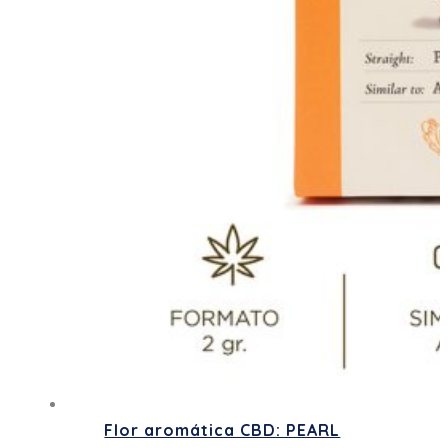
Flor aromática CBD: PEARL