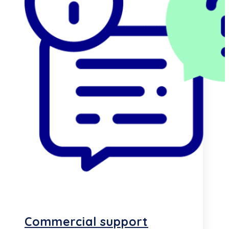
Commercial support