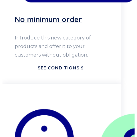
No minimum order
Introduce this new category of
products and offer it to your
customers without obligation.
SEE CONDITIONS