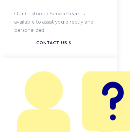
Our Customer Service team is
available to assist you directly and
personalized.
CONTACT US