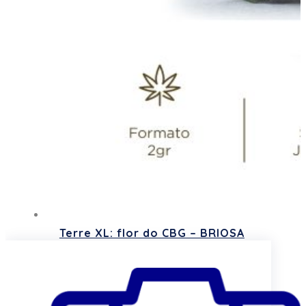
Terre XL: flor do CBG – BRIOSA