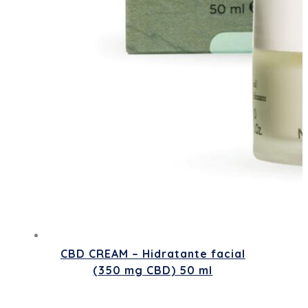
CBD CREAM – Hidratante facial
(350 mg CBD) 50 ml