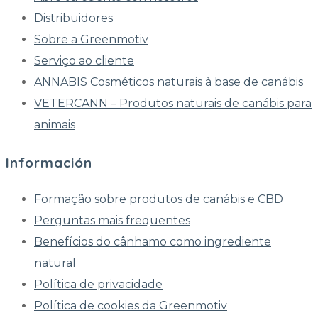
Distribuidores
Sobre a Greenmotiv
Serviço ao cliente
ANNABIS Cosméticos naturais à base de canábis
VETERCANN – Produtos naturais de canábis para
animais
Información
Formação sobre produtos de canábis e CBD
Perguntas mais frequentes
Benefícios do cânhamo como ingrediente
natural
Política de privacidade
Política de cookies da Greenmotiv