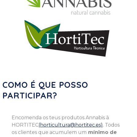
COMO É QUE POSSO
PARTICIPAR?
Encomenda os teus produtos Annabis à
HORTITEC
(horticultura@hortitec.es)
. Todos
os clientes que acumulem um
mínimo de