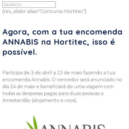
[rev_slider alias="Concurso Hortitec"]
Agora, com a tua encomenda
ANNABIS na Hortitec, isso é
possível.
Participa de 3 de abril a 23 de maio fazendo a tua
encomenda Annabis. O vencedor será anunciado no
dia 24 de maio e beneficiará de uma viagem com
todas as despesas pagas para duas pessoas a
Amesterdão (alojamento e voos).