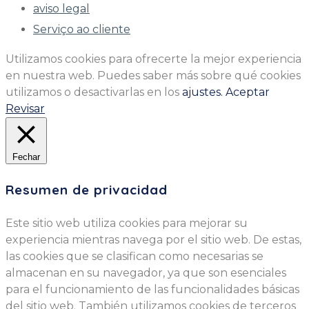
aviso legal
Serviço ao cliente
Utilizamos cookies para ofrecerte la mejor experiencia
en nuestra web. Puedes saber más sobre qué cookies
utilizamos o desactivarlas en los
ajustes.
Aceptar
Revisar
Fechar
Resumen de privacidad
Este sitio web utiliza cookies para mejorar su
experiencia mientras navega por el sitio web. De estas,
las cookies que se clasifican como necesarias se
almacenan en su navegador, ya que son esenciales
para el funcionamiento de las funcionalidades básicas
del sitio web. También utilizamos cookies de terceros