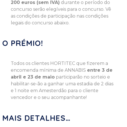
200 euros (sem IVA)
durante o período do
concurso serão elegíveis para o concurso. Vê
as condições de participação nas condições
legais do concurso abaixo.
O PRÉMIO!
Todos os clientes HORTITEC que fizerem a
encomenda mínima de ANNABIS
entre 3 de
abril e 23 de maio
participarão no sorteio e
habilitar-se-ão a ganhar uma estadia de 2 dias
e 1 noite em Amesterdão para o cliente
vencedor e o seu acompanhante!
MAIS DETALHES…