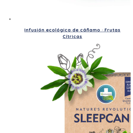
Infusión ecológica de cáñamo · Frutas
Cítricas