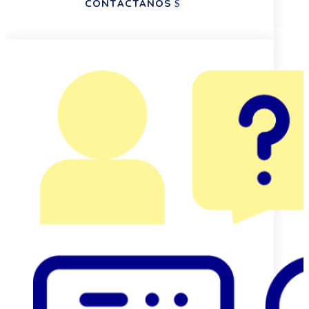
CONTÁCTANOS