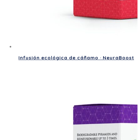
Infusión ecológica de cáñamo · NeuraBoost