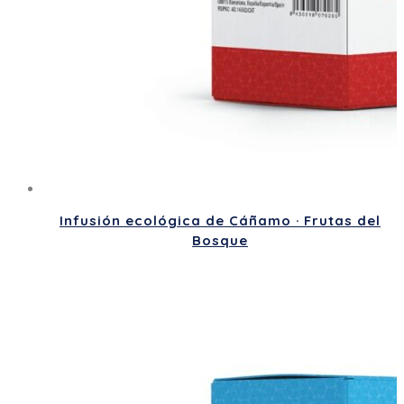
Infusión ecológica de Cáñamo · Frutas del
Bosque