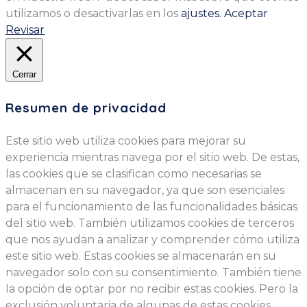
utilizamos o desactivarlas en los
ajustes.
Aceptar
Revisar
Cerrar
Resumen de privacidad
Este sitio web utiliza cookies para mejorar su
experiencia mientras navega por el sitio web. De estas,
las cookies que se clasifican como necesarias se
almacenan en su navegador, ya que son esenciales
para el funcionamiento de las funcionalidades básicas
del sitio web. También utilizamos cookies de terceros
que nos ayudan a analizar y comprender cómo utiliza
este sitio web. Estas cookies se almacenarán en su
navegador solo con su consentimiento. También tiene
la opción de optar por no recibir estas cookies. Pero la
exclusión voluntaria de algunas de estas cookies