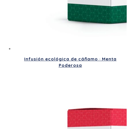
Infusión ecológica de cáñamo · Menta
Poderosa