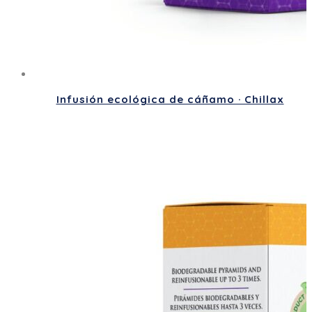
Infusión ecológica de cáñamo · Chillax