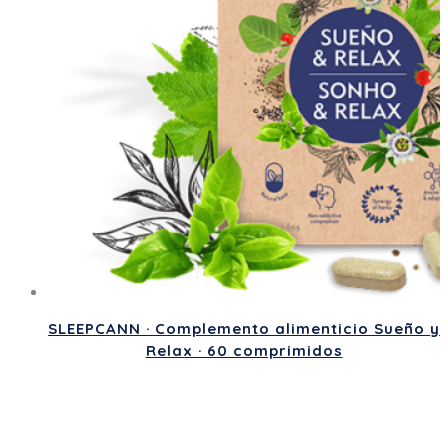
SLEEPCANN · Complemento alimenticio Sueño y
Relax · 60 comprimidos