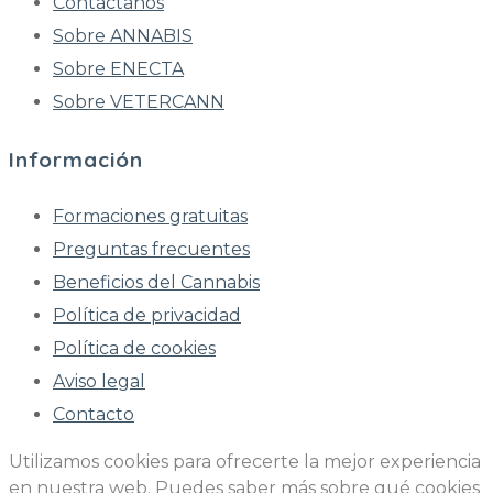
Contáctanos
Sobre ANNABIS
Sobre ENECTA
Sobre VETERCANN
Información
Formaciones gratuitas
Preguntas frecuentes
Beneficios del Cannabis
Política de privacidad
Política de cookies
Aviso legal
Contacto
Utilizamos cookies para ofrecerte la mejor experiencia
en nuestra web. Puedes saber más sobre qué cookies