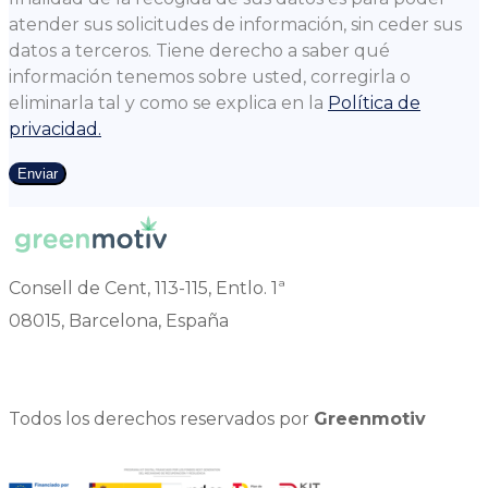
atender sus solicitudes de información, sin ceder sus
datos a terceros. Tiene derecho a saber qué
información tenemos sobre usted, corregirla o
eliminarla tal y como se explica en la
Política de
privacidad.
Enviar
Consell de Cent, 113-115, Entlo. 1ª
08015, Barcelona, España
Todos los derechos reservados por
Greenmotiv