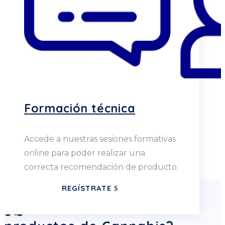
Formación técnica
Accede a nuestras sesiones formativas
online para poder realizar una
correcta recomendación de producto.
REGÍSTRATE
¿Quieres distribuir nuestros