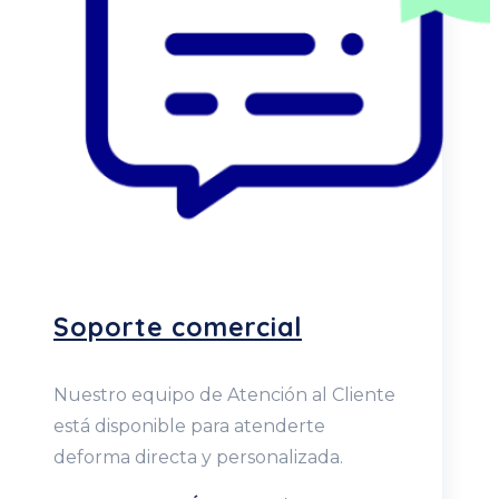
Soporte comercial
Nuestro equipo de Atención al Cliente
está disponible para atenderte
deforma directa y personalizada.