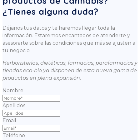
productos de Cannabis?
¿Tienes alguna duda?
Déjanos tus datos y te haremos llegar toda la
información. Estaremos encantados de atenderte y
asesorarte sobre las condiciones que más se ajusten a
tu negocio.
Herboristerías, dietéticas, farmacias, parafarmacias y
tiendas eco-bio ya disponen de esta nueva gama de
productos en plena expansión.
Nombre
Apellidos
Email
Teléfono