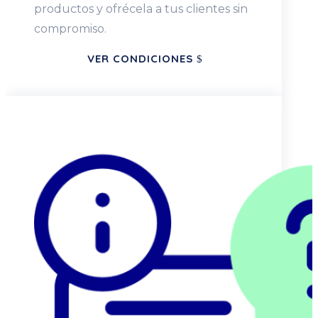
productos y ofrécela a tus clientes sin
compromiso.
VER CONDICIONES