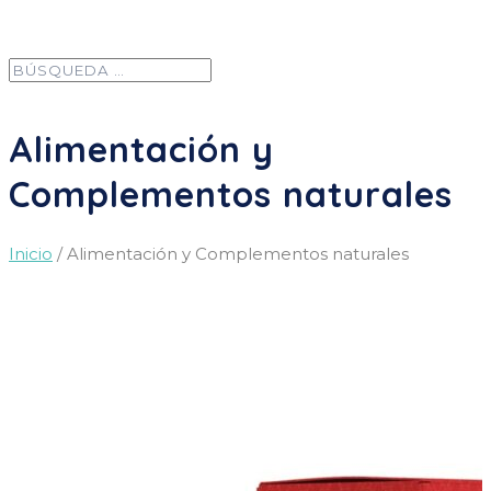
Alimentación y
Complementos naturales
Inicio
/ Alimentación y Complementos naturales