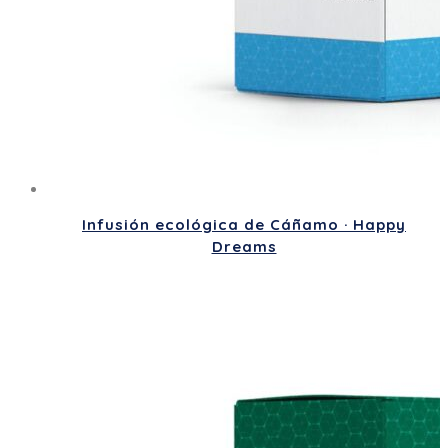
Infusión ecológica de Cáñamo · Happy
Dreams