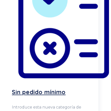
Sin pedido mínimo
Introduce esta nueva categoría de