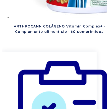
ARTHROCANN COLÁGENO Vitamin Complex+ ·
Complemento alimenticio · 60 comprimidos