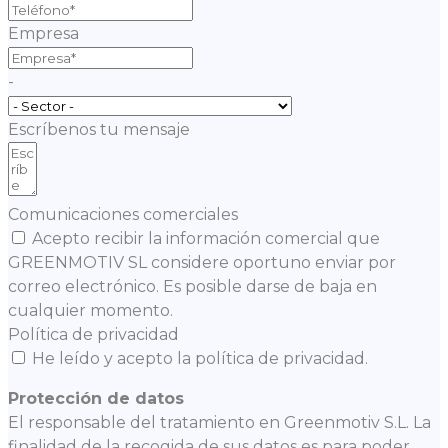
Empresa
-
Escríbenos tu mensaje
Comunicaciones comerciales
Acepto recibir la información comercial que
GREENMOTIV SL considere oportuno enviar por
correo electrónico. Es posible darse de baja en
cualquier momento.
Política de privacidad
He leído y acepto la política de privacidad.
Protección de datos
El responsable del tratamiento en Greenmotiv S.L. La
finalidad de la recogida de sus datos es para poder