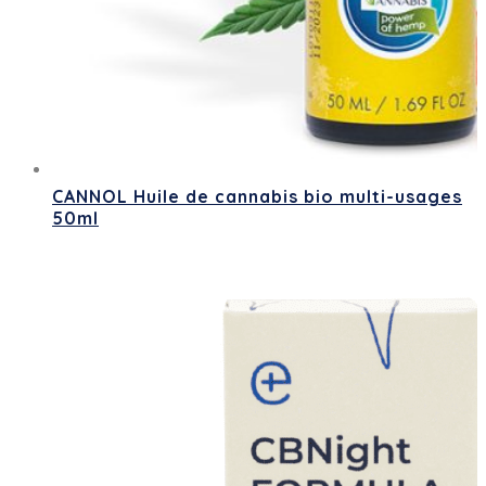
CANNOL Huile de cannabis bio multi-usages
50ml