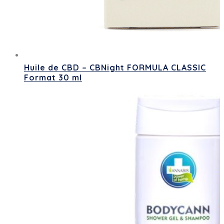
Huile de CBD – CBNight FORMULA CLASSIC
Format 30 ml