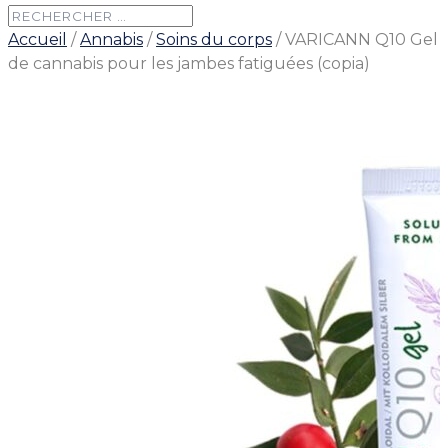
Accueil
/
Annabis
/
Soins du corps
/ VARICANN Q10 Gel
de cannabis pour les jambes fatiguées (copia)