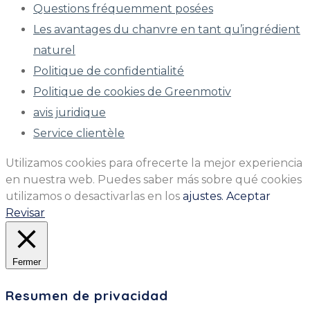
Questions fréquemment posées
Les avantages du chanvre en tant qu’ingrédient
naturel
Politique de confidentialité
Politique de cookies de Greenmotiv
avis juridique
Service clientèle
Utilizamos cookies para ofrecerte la mejor experiencia
en nuestra web. Puedes saber más sobre qué cookies
utilizamos o desactivarlas en los
ajustes.
Aceptar
Revisar
Fermer
Resumen de privacidad