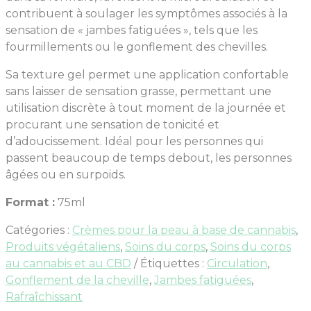
contribuent à soulager les symptômes associés à la
sensation de « jambes fatiguées », tels que les
fourmillements ou le gonflement des chevilles.
Sa texture gel permet une application confortable
sans laisser de sensation grasse, permettant une
utilisation discrète à tout moment de la journée et
procurant une sensation de tonicité et
d’adoucissement. Idéal pour les personnes qui
passent beaucoup de temps debout, les personnes
âgées ou en surpoids.
Format :
75ml
Catégories :
Crèmes pour la peau à base de cannabis
,
Produits végétaliens
,
Soins du corps
,
Soins du corps
au cannabis et au CBD
Étiquettes :
Circulation
,
Gonflement de la cheville
,
Jambes fatiguées
,
Rafraîchissant