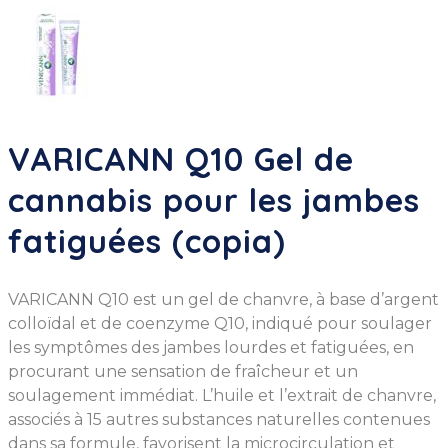
VARICANN Q10 Gel de
cannabis pour les jambes
fatiguées (copia)
VARICANN Q10 est un gel de chanvre, à base d’argent
colloïdal et de coenzyme Q10, indiqué pour soulager
les symptômes des jambes lourdes et fatiguées, en
procurant une sensation de fraîcheur et un
soulagement immédiat. L’huile et l’extrait de chanvre,
associés à 15 autres substances naturelles contenues
dans sa formule, favorisent la microcirculation et