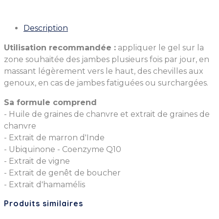
Description
Utilisation recommandée :
appliquer le gel sur la
zone souhaitée des jambes plusieurs fois par jour, en
massant légèrement vers le haut, des chevilles aux
genoux, en cas de jambes fatiguées ou surchargées.
Sa formule comprend
- Huile de graines de chanvre et extrait de graines de
chanvre
- Extrait de marron d'Inde
- Ubiquinone - Coenzyme Q10
- Extrait de vigne
- Extrait de genêt de boucher
- Extrait d'hamamélis
Produits similaires