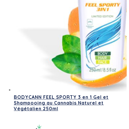
BODYCANN FEEL SPORTY 3 en 1 Gel et
Shampooing au Cannabis Naturel et
Végétalien 250ml