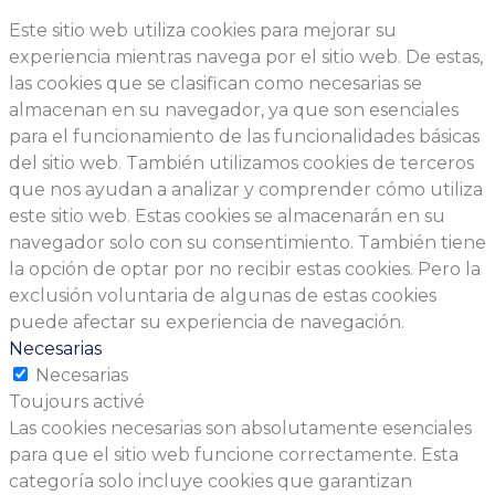
Este sitio web utiliza cookies para mejorar su
experiencia mientras navega por el sitio web. De estas,
las cookies que se clasifican como necesarias se
almacenan en su navegador, ya que son esenciales
para el funcionamiento de las funcionalidades básicas
del sitio web. También utilizamos cookies de terceros
que nos ayudan a analizar y comprender cómo utiliza
este sitio web. Estas cookies se almacenarán en su
navegador solo con su consentimiento. También tiene
la opción de optar por no recibir estas cookies. Pero la
exclusión voluntaria de algunas de estas cookies
puede afectar su experiencia de navegación.
Necesarias
Necesarias
Toujours activé
Las cookies necesarias son absolutamente esenciales
para que el sitio web funcione correctamente. Esta
categoría solo incluye cookies que garantizan