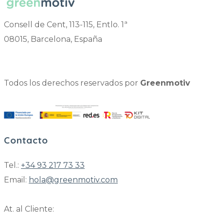
Consell de Cent, 113-115, Entlo. 1ª
08015, Barcelona, España
Todos los derechos reservados por
Greenmotiv
Contacto
Tel.:
+34 93 217 73 33
Email:
hola@greenmotiv.com
At. al Cliente: