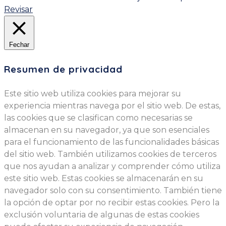
Revisar
Fechar
Resumen de privacidad
Este sitio web utiliza cookies para mejorar su
experiencia mientras navega por el sitio web. De estas,
las cookies que se clasifican como necesarias se
almacenan en su navegador, ya que son esenciales
para el funcionamiento de las funcionalidades básicas
del sitio web. También utilizamos cookies de terceros
que nos ayudan a analizar y comprender cómo utiliza
este sitio web. Estas cookies se almacenarán en su
navegador solo con su consentimiento. También tiene
la opción de optar por no recibir estas cookies. Pero la
exclusión voluntaria de algunas de estas cookies