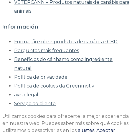
VETERCANN – Produtos naturais de canábis para
animais
Información
Formação sobre produtos de canábis e CBD
Perguntas mais frequentes
Benefícios do cânhamo como ingrediente
natural
Política de privacidade
Política de cookies da Greenmotiv
aviso legal
Serviço ao cliente
Utilizamos cookies para ofrecerte la mejor experiencia
en nuestra web. Puedes saber más sobre qué cookies
utilizamos o desactivarlas en los
ajustes.
Aceptar