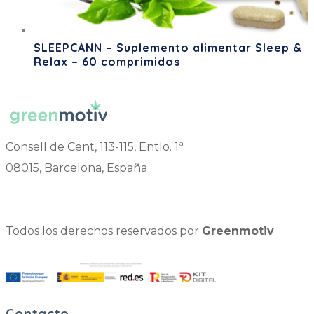
SLEEPCANN – Suplemento alimentar Sleep &
Relax – 60 comprimidos
Consell de Cent, 113-115, Entlo. 1ª
08015, Barcelona, España
Todos los derechos reservados por
Greenmotiv
Contacto