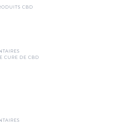
RODUITS CBD
NTAIRES
E CURE DE CBD
NTAIRES