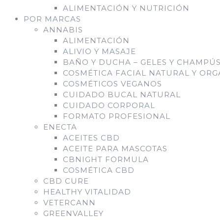
ALIMENTACIÓN Y NUTRICIÓN
POR MARCAS
ANNABIS
ALIMENTACIÓN
ALIVIO Y MASAJE
BAÑO Y DUCHA – GELES Y CHAMPÚ
COSMÉTICA FACIAL NATURAL Y ORG
COSMÉTICOS VEGANOS
CUIDADO BUCAL NATURAL
CUIDADO CORPORAL
FORMATO PROFESIONAL
ENECTA
ACEITES CBD
ACEITE PARA MASCOTAS
CBNIGHT FORMULA
COSMÉTICA CBD
CBD CURE
HEALTHY VITALIDAD
VETERCANN
GREENVALLEY