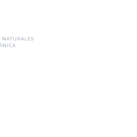
S NATURALES
ÁNICA