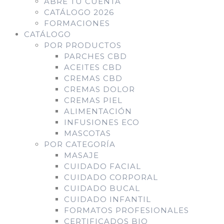
ABRE TU CUENTA
CATÁLOGO 2026
FORMACIONES
CATÁLOGO
POR PRODUCTOS
PARCHES CBD
ACEITES CBD
CREMAS CBD
CREMAS DOLOR
CREMAS PIEL
ALIMENTACIÓN
INFUSIONES ECO
MASCOTAS
POR CATEGORÍA
MASAJE
CUIDADO FACIAL
CUIDADO CORPORAL
CUIDADO BUCAL
CUIDADO INFANTIL
FORMATOS PROFESIONALES
CERTIFICADOS BIO