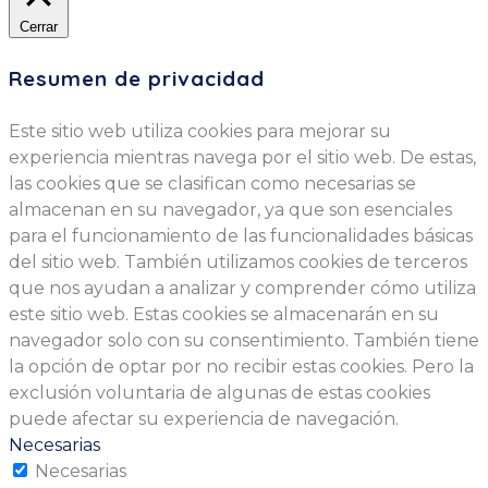
Cerrar
Resumen de privacidad
Este sitio web utiliza cookies para mejorar su
experiencia mientras navega por el sitio web. De estas,
las cookies que se clasifican como necesarias se
almacenan en su navegador, ya que son esenciales
para el funcionamiento de las funcionalidades básicas
del sitio web. También utilizamos cookies de terceros
que nos ayudan a analizar y comprender cómo utiliza
este sitio web. Estas cookies se almacenarán en su
navegador solo con su consentimiento. También tiene
la opción de optar por no recibir estas cookies. Pero la
exclusión voluntaria de algunas de estas cookies
puede afectar su experiencia de navegación.
Necesarias
Necesarias