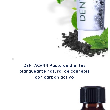
DENTACANN Pasta de dientes
blanqueante natural de cannabis
con carbón activo