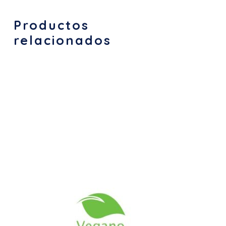
Productos
relacionados