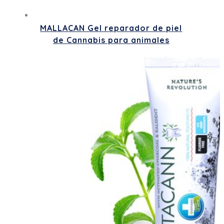
MALLACAN Gel reparador de piel
de Cannabis para animales