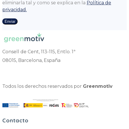
eliminarla tal y como se explica en la
Política de
privacidad.
Enviar
Consell de Cent, 113-115, Entlo. 1ª
08015, Barcelona, España
Todos los derechos reservados por
Greenmotiv
Contacto