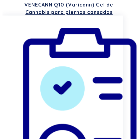
VENECANN Q10 (Varicann) Gel de
Cannabis para piernas cansadas