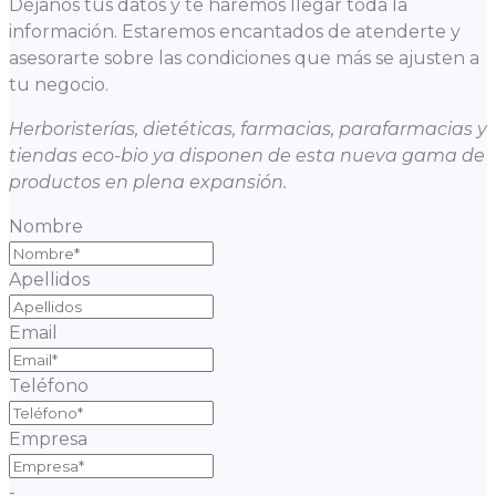
Déjanos tus datos y te haremos llegar toda la
información. Estaremos encantados de atenderte y
asesorarte sobre las condiciones que más se ajusten a
tu negocio.
Herboristerías, dietéticas, farmacias, parafarmacias y
tiendas eco-bio ya disponen de esta nueva gama de
productos en plena expansión.
Nombre
Apellidos
Email
Teléfono
Empresa
-