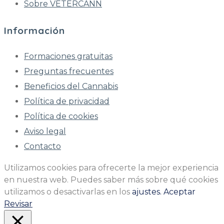
Sobre VETERCANN
Información
Formaciones gratuitas
Preguntas frecuentes
Beneficios del Cannabis
Política de privacidad
Política de cookies
Aviso legal
Contacto
Utilizamos cookies para ofrecerte la mejor experiencia
en nuestra web. Puedes saber más sobre qué cookies
utilizamos o desactivarlas en los
ajustes.
Aceptar
Revisar