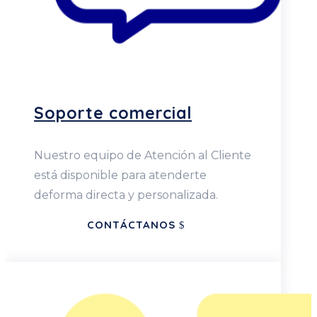
Soporte comercial
Nuestro equipo de Atención al Cliente
está disponible para atenderte
deforma directa y personalizada.
CONTÁCTANOS