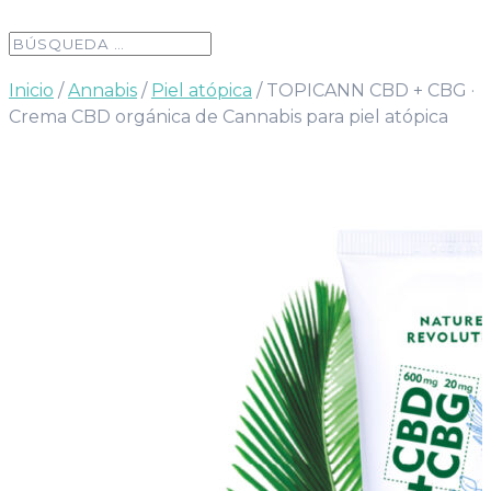
Inicio
/
Annabis
/
Piel atópica
/ TOPICANN CBD + CBG ·
Crema CBD orgánica de Cannabis para piel atópica