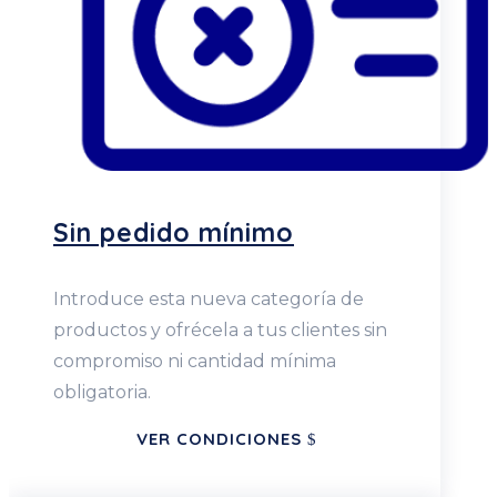
Sin pedido mínimo
Introduce esta nueva categoría de
productos y ofrécela a tus clientes sin
compromiso ni cantidad mínima
obligatoria.
VER CONDICIONES