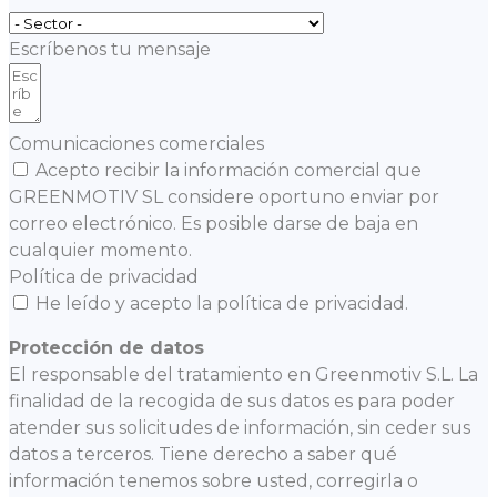
Escríbenos tu mensaje
Comunicaciones comerciales
Acepto recibir la información comercial que
GREENMOTIV SL considere oportuno enviar por
correo electrónico. Es posible darse de baja en
cualquier momento.
Política de privacidad
He leído y acepto la política de privacidad.
Protección de datos
El responsable del tratamiento en Greenmotiv S.L. La
finalidad de la recogida de sus datos es para poder
atender sus solicitudes de información, sin ceder sus
datos a terceros. Tiene derecho a saber qué
información tenemos sobre usted, corregirla o