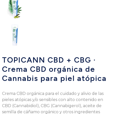
TOPICANN CBD + CBG ·
Crema CBD orgánica de
Cannabis para piel atópica
Crema CBD orgánica para el cuidado y alivio de las
pieles atópicas y/o sensibles con alto contenido en
CBD (Cannabidiol), CBG (Cannabigerol), aceite de
semilla de cáñamo orgánico y otros ingredientes