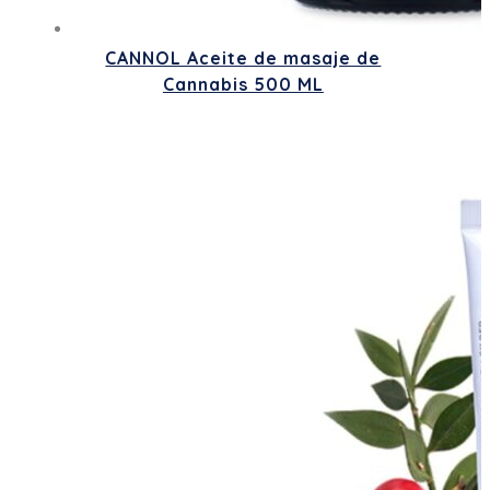
CANNOL Aceite de masaje de
Cannabis 500 ML