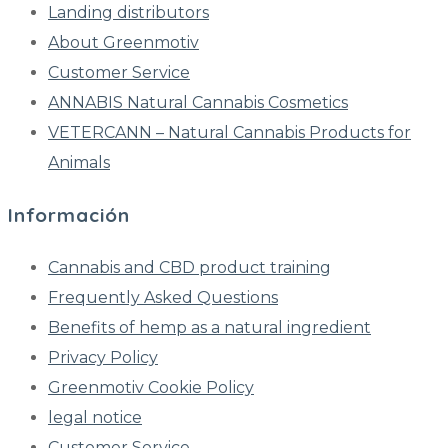
Landing distributors
About Greenmotiv
Customer Service
ANNABIS Natural Cannabis Cosmetics
VETERCANN – Natural Cannabis Products for
Animals
Información
Cannabis and CBD product training
Frequently Asked Questions
Benefits of hemp as a natural ingredient
Privacy Policy
Greenmotiv Cookie Policy
legal notice
Customer Service