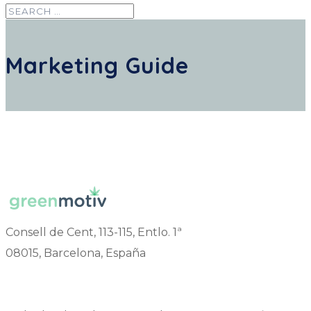
Marketing Guide
Consell de Cent, 113-115, Entlo. 1ª
08015, Barcelona, España