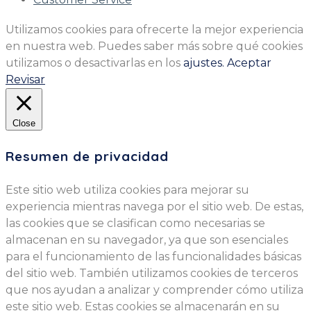
Utilizamos cookies para ofrecerte la mejor experiencia
en nuestra web. Puedes saber más sobre qué cookies
utilizamos o desactivarlas en los
ajustes.
Aceptar
Revisar
Close
Resumen de privacidad
Este sitio web utiliza cookies para mejorar su
experiencia mientras navega por el sitio web. De estas,
las cookies que se clasifican como necesarias se
almacenan en su navegador, ya que son esenciales
para el funcionamiento de las funcionalidades básicas
del sitio web. También utilizamos cookies de terceros
que nos ayudan a analizar y comprender cómo utiliza
este sitio web. Estas cookies se almacenarán en su